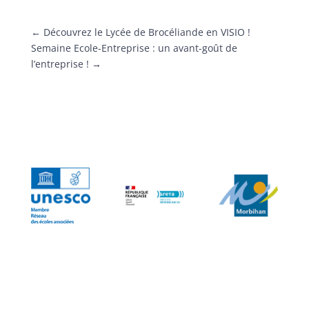
←
Découvrez le Lycée de Brocéliande en VISIO !
Semaine Ecole-Entreprise : un avant-goût de
l’entreprise !
→