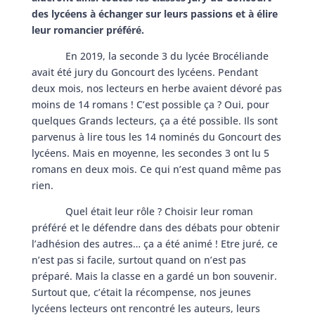
des lycéens à échanger sur leurs passions et à élire
leur romancier préféré.
En 2019, la seconde 3 du lycée Brocéliande
avait été jury du Goncourt des lycéens. Pendant
deux mois, nos lecteurs en herbe avaient dévoré pas
moins de 14 romans ! C’est possible ça ? Oui, pour
quelques Grands lecteurs, ça a été possible. Ils sont
parvenus à lire tous les 14 nominés du Goncourt des
lycéens. Mais en moyenne, les secondes 3 ont lu 5
romans en deux mois. Ce qui n’est quand même pas
rien.
Quel était leur rôle ? Choisir leur roman
préféré et le défendre dans des débats pour obtenir
l’adhésion des autres… ça a été animé ! Etre juré, ce
n’est pas si facile, surtout quand on n’est pas
préparé. Mais la classe en a gardé un bon souvenir.
Surtout que, c’était la récompense, nos jeunes
lycéens lecteurs ont rencontré les auteurs, leurs