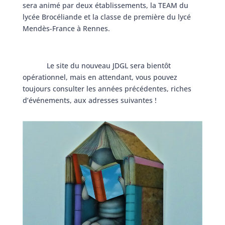
sera animé par deux établissements, la TEAM du
lycée Brocéliande et la classe de première du lycé
Mendès-France à Rennes.
Le site du nouveau JDGL sera bientôt
opérationnel, mais en attendant, vous pouvez
toujours consulter les années précédentes, riches
d’événements, aux adresses suivantes !