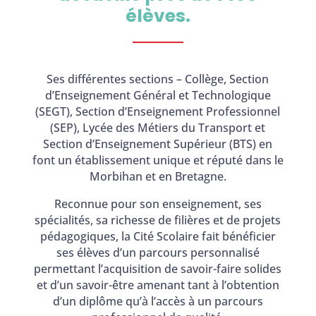
élèves.
Ses différentes sections – Collège, Section
d’Enseignement Général et Technologique
(SEGT), Section d’Enseignement Professionnel
(SEP), Lycée des Métiers du Transport et
Section d’Enseignement Supérieur (BTS) en
font un établissement unique et réputé dans le
Morbihan et en Bretagne.
Reconnue pour son enseignement, ses
spécialités, sa richesse de filières et de projets
pédagogiques, la Cité Scolaire fait bénéficier
ses élèves d’un parcours personnalisé
permettant l’acquisition de savoir-faire solides
et d’un savoir-être amenant tant à l’obtention
d’un diplôme qu’à l’accès à un parcours