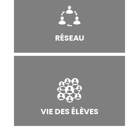
RÉSEAU
VIE DES ÉLÈVES