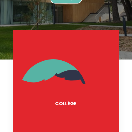
COLLÈGE