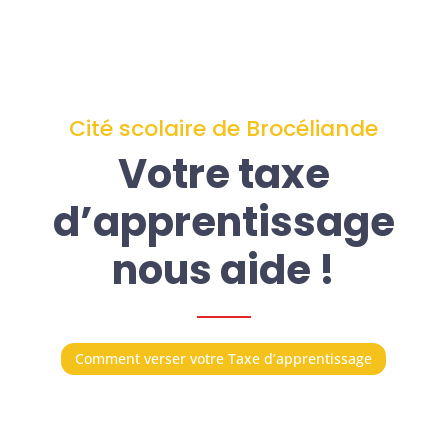
Cité scolaire de Brocéliande
Votre taxe
d’apprentissage
nous aide !
Comment verser votre Taxe d’apprentissage