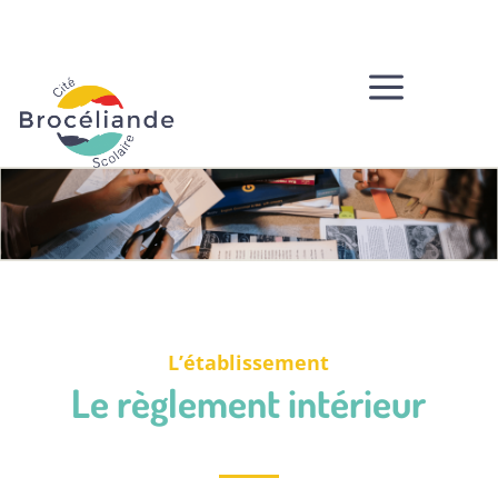
a
L’établissement
Le règlement intérieur