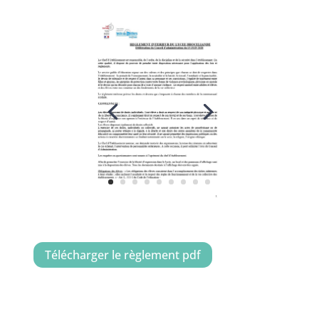
Télécharger le règlement pdf