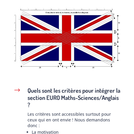
Quels sont les critères pour intégrer la
$
section EURO Maths-Sciences/Anglais
?
Les critères sont accessibles surtout pour
ceux qui en ont envie ! Nous demandons
donc :
La motivation