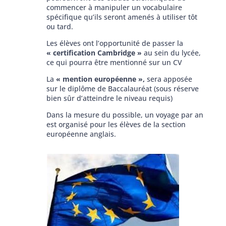
commencer à manipuler un vocabulaire
spécifique qu’ils seront amenés à utiliser tôt
ou tard.
Les élèves ont l’opportunité de passer la
« certification Cambridge »
au sein du lycée,
ce qui pourra être mentionné sur un CV
La
« mention européenne »,
sera apposée
sur le diplôme de Baccalauréat (sous réserve
bien sûr d’atteindre le niveau requis)
Dans la mesure du possible, un voyage par an
est organisé pour les élèves de la section
européenne anglais.