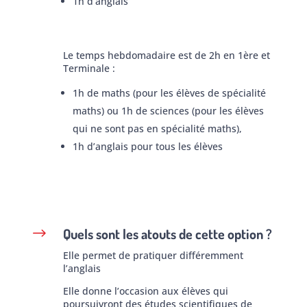
1h d’anglais
Le temps hebdomadaire est de 2h en 1ère et
Terminale :
1h de maths (pour les élèves de spécialité
maths) ou 1h de sciences (pour les élèves
qui ne sont pas en spécialité maths),
1h d’anglais pour tous les élèves
Quels sont les atouts de cette option ?
$
Elle permet de pratiquer différemment
l’anglais
Elle donne l’occasion aux élèves qui
poursuivront des études scientifiques de