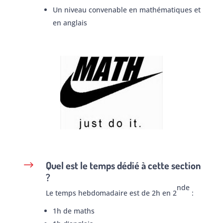
Un niveau convenable en mathématiques et
en anglais
Quel est le temps dédié à cette section
$
?
nde
Le temps hebdomadaire est de 2h en 2
:
1h de maths