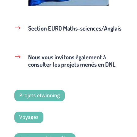
Section EURO Maths-sciences/Anglais
$
Nous vous invitons également à
$
consulter les projets menés en DNL
Projets etwinning
Voyages