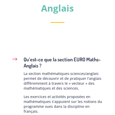
Anglais
Qu’est-ce que la section EURO Maths-
$
Anglais ?
La section mathématiques-sciences/anglais
permet de découvrir et de pratiquer l’anglais
différemment à travers le « vecteur » des
mathématiques et des sciences.
Les exercices et activités proposées en
mathématiques s’appuient sur les notions du
programme vues dans la discipline en
français.