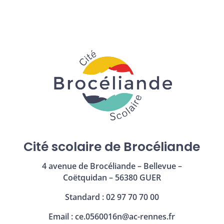
Cité scolaire de Brocéliande
4 avenue de Brocéliande – Bellevue –
Coëtquidan – 56380 GUER
Standard : 02 97 70 70 00
Email :
ce.0560016n@ac-rennes.fr