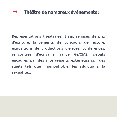
Théâtre de nombreux événements :
$
Représentations théâtrales, Slam, remises de prix
d’écriture, lancements de concours de lecture,
expositions de productions d’élèves, conférences,
rencontres d’écrivains, rallye 6e/CM2, débats
encadrés par des intervenants extérieurs sur des
sujets tels que l’homophobie, les addictions, la
sexualité…