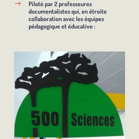
Piloté par 2 professeures
$
documentalistes qui, en étroite
collaboration avec les équipes
pédagogique et éducative :