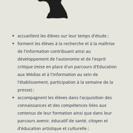
accueillent les élèves sur leur temps d’étude ;
forment les élèves à la recherche et à la maîtrise
de l’information contribuant ainsi au
développement de l’autonomie et de l’esprit
critique (mise en place d’un parcours d’Education
aux Médias et à l’Information au sein de
l’établissement, participation à la semaine de la
presse) ;
accompagnent les élèves dans l’acquisition des
connaissances et des compétences liées aux
contenus de leur formation ainsi que dans leur
parcours avenir, éducatif de santé, citoyen et
d’éducation artistique et culturelle ;