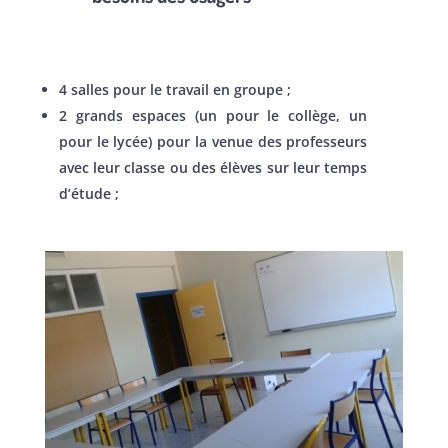
4 salles pour le travail en groupe ;
2 grands espaces (un pour le collège, un
pour le lycée) pour la venue des professeurs
avec leur classe ou des élèves sur leur temps
d’étude ;