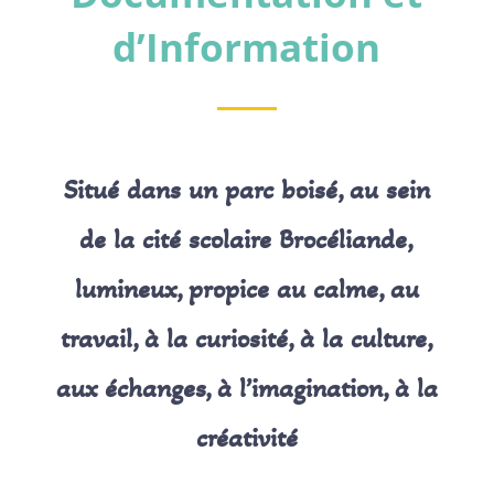
d’Information
Situé dans un parc boisé, au sein
de la cité scolaire Brocéliande,
lumineux, propice au calme, au
travail, à la curiosité, à la culture,
aux échanges, à l’imagination, à la
créativité