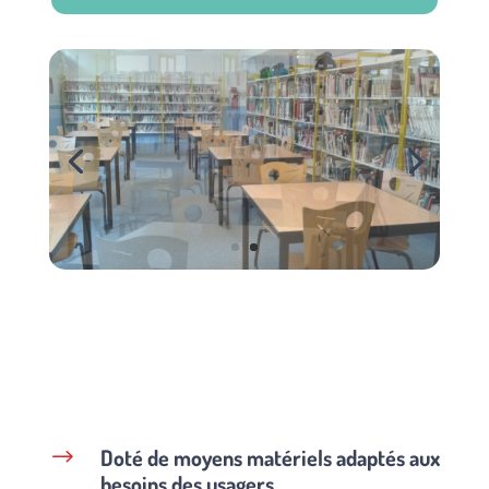
Doté de moyens matériels adaptés aux
$
besoins des usagers