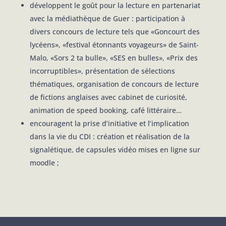
développent le goût pour la lecture en partenariat
avec la médiathèque de Guer : participation à
divers concours de lecture tels que «Goncourt des
lycéens», «festival étonnants voyageurs» de Saint-
Malo, «Sors 2 ta bulle», «SES en bulles», «Prix des
incorruptibles», présentation de sélections
thématiques, organisation de concours de lecture
de fictions anglaises avec cabinet de curiosité,
animation de speed booking, café littéraire…
encouragent la prise d’initiative et l’implication
dans la vie du CDI : création et réalisation de la
signalétique, de capsules vidéo mises en ligne sur
moodle ;