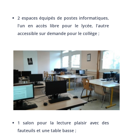
2 espaces équipés de postes informatiques,
l’un en accès libre pour le lycée, l’autre
accessible sur demande pour le collège ;
1 salon pour la lecture plaisir avec des
fauteuils et une table basse ;