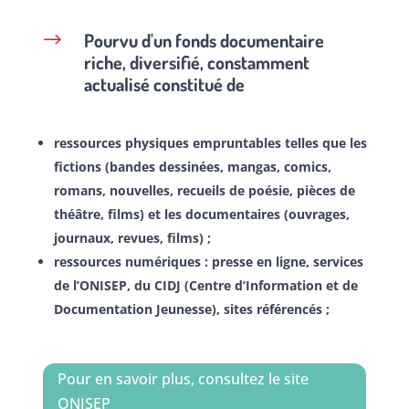
Pourvu d'un fonds documentaire
$
riche, diversifié, constamment
actualisé constitué de
ressources physiques empruntables telles que les
fictions (bandes dessinées, mangas, comics,
romans, nouvelles, recueils de poésie, pièces de
théâtre, films) et les documentaires (ouvrages,
journaux, revues, films) ;
ressources numériques : presse en ligne, services
de l’ONISEP, du CIDJ (Centre d’Information et de
Documentation Jeunesse), sites référencés ;
Pour en savoir plus, consultez le site
ONISEP