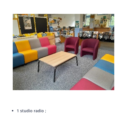
1 studio radio ;