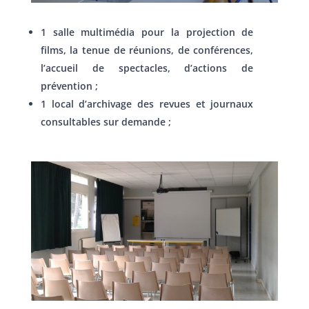
1 salle multimédia pour la projection de
films, la tenue de réunions, de conférences,
l’accueil de spectacles, d’actions de
prévention ;
1 local d’archivage des revues et journaux
consultables sur demande ;