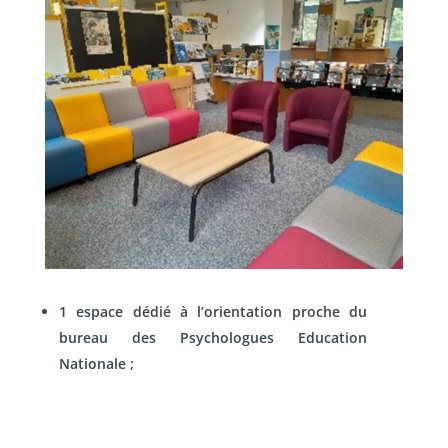
1 espace dédié à l’orientation proche du
bureau des Psychologues Education
Nationale ;