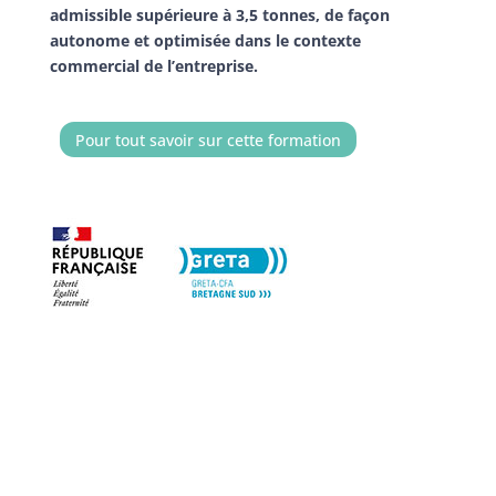
admissible supérieure à 3,5 tonnes, de façon
autonome et optimisée dans le contexte
commercial de l’entreprise.
Pour tout savoir sur cette formation