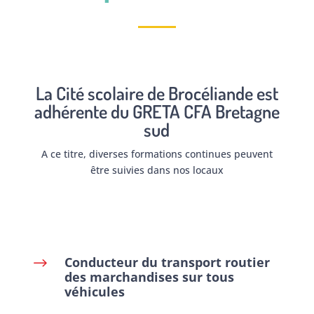
La Cité scolaire de Brocéliande est
adhérente du
GRETA CFA Bretagne
sud
A ce titre, diverses formations continues peuvent
être suivies dans nos locaux
Conducteur du transport routier
$
des marchandises sur tous
véhicules