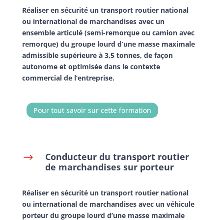
Réaliser en sécurité un transport routier national
ou international de marchandises avec un
ensemble articulé (semi-remorque ou camion avec
remorque) du groupe lourd d’une masse maximale
admissible supérieure à 3,5 tonnes, de façon
autonome et optimisée dans le contexte
commercial de l’entreprise.
Pour tout savoir sur cette formation
Conducteur du transport routier
$
de marchandises sur porteur
Réaliser en sécurité un transport routier national
ou international de marchandises avec un véhicule
porteur du groupe lourd d’une masse maximale