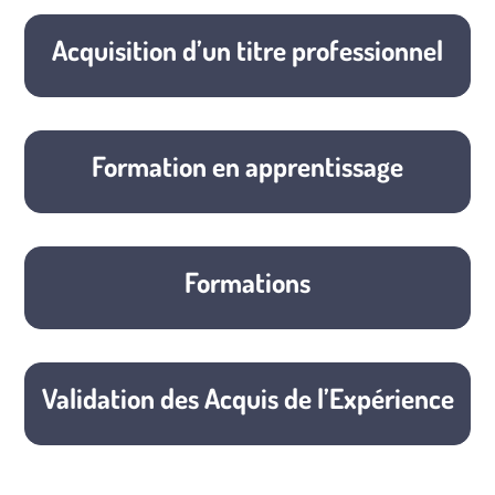
Acquisition d’un titre professionnel
Formation en apprentissage
Formations
Validation des Acquis de l’Expérience