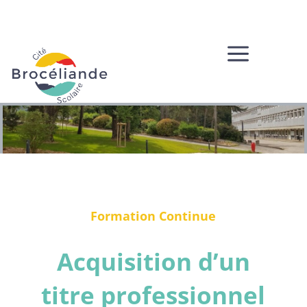
a
Formation Continue
Acquisition d’un
titre professionnel