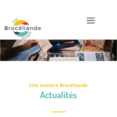
a
Cité scolaire Brocéliande
Actualités