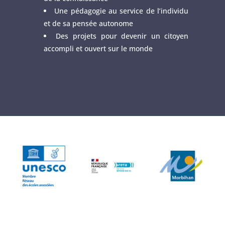
Une pédagogie au service de l’individu
et de sa pensée autonome
Des projets pour devenir un citoyen
accompli et ouvert sur le monde