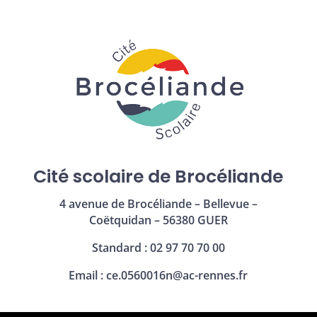
Cité scolaire de Brocéliande
4 avenue de Brocéliande – Bellevue –
Coëtquidan – 56380 GUER
Standard : 02 97 70 70 00
Email :
ce.0560016n@ac-rennes.fr