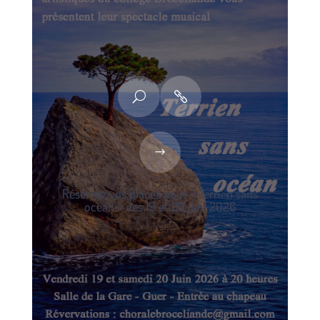
Réservez vos places pour « Terrien sans
océan » des 19 et 20 juin 2026