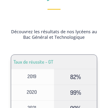
Découvrez les résultats de nos lycéens au
Bac Général et Technologique
Taux de réussite - GT
82%
2019
99%
2020
2021