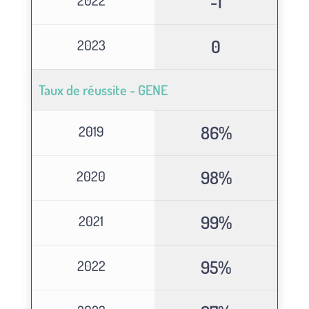
-1
2022
0
2023
Taux de réussite - GENE
86%
2019
98%
2020
99%
2021
95%
2022