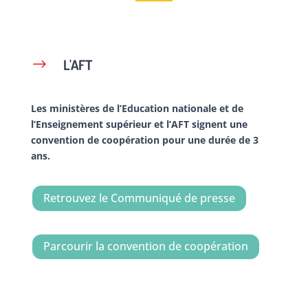
L'AFT
$
Les ministères de l’Education nationale et de
l’Enseignement supérieur et l’AFT signent une
convention de coopération pour une durée de 3
ans.
Retrouvez le Communiqué de presse
Parcourir la convention de coopération