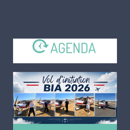
… et actualités