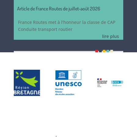
Article de France Routes de juillet-août 2026
France Routes met à l’honneur la classe de CAP
Conduite transport routier
lire plus