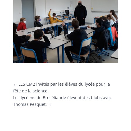
←
LES CM2 invités par les élèves du lycée pour la
fête de la science
Les lycéens de Brocéliande élèvent des blobs avec
Thomas Pesquet.
→