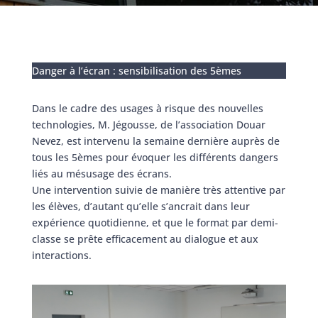
Danger à l’écran : sensibilisation des 5èmes
Dans le cadre des usages à risque des nouvelles
technologies, M. Jégousse, de l’association Douar
Nevez, est intervenu la semaine dernière auprès de
tous les 5èmes pour évoquer les différents dangers
liés au mésusage des écrans.
Une intervention suivie de manière très attentive par
les élèves, d’autant qu’elle s’ancrait dans leur
expérience quotidienne, et que le format par demi-
classe se prête efficacement au dialogue et aux
interactions.