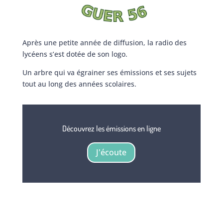
Après une petite année de diffusion, la radio des
lycéens s’est dotée de son logo.
Un arbre qui va égrainer ses émissions et ses sujets
tout au long des années scolaires.
Découvrez les émissions en ligne
J'écoute