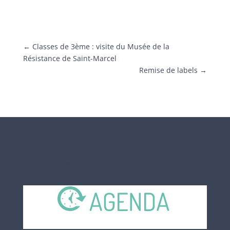
←
Classes de 3ème : visite du Musée de la
Résistance de Saint-Marcel
Remise de labels
→
… et actualités