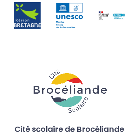
Cité scolaire de Brocéliande