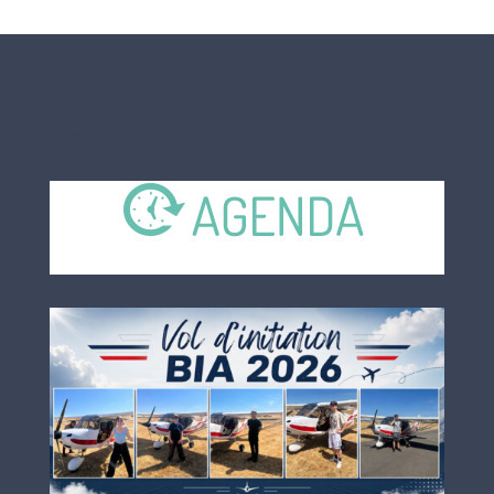
… et actualités