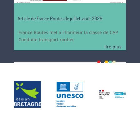
Article de France Routes de juillet-août 2026
France Routes met à l’honneur la classe de CAP
Conduite transport routier
lire plus