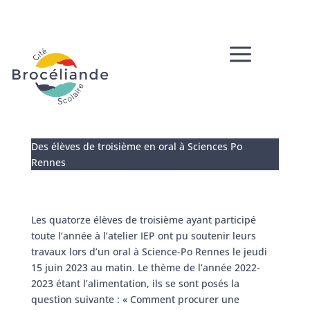
a
Des élèves de troisième en oral à Sciences Po
Rennes
Les quatorze élèves de troisième ayant participé
toute l’année à l’atelier IEP ont pu soutenir leurs
travaux lors d’un oral à Science-Po Rennes le jeudi
15 juin 2023 au matin. Le thème de l’année 2022-
2023 étant l’alimentation, ils se sont posés la
question suivante : « Comment procurer une