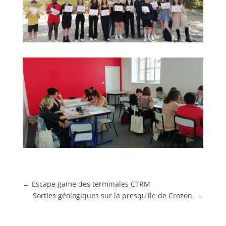
←
Escape game des terminales CTRM
Sorties géologiques sur la presqu'île de Crozon.
→