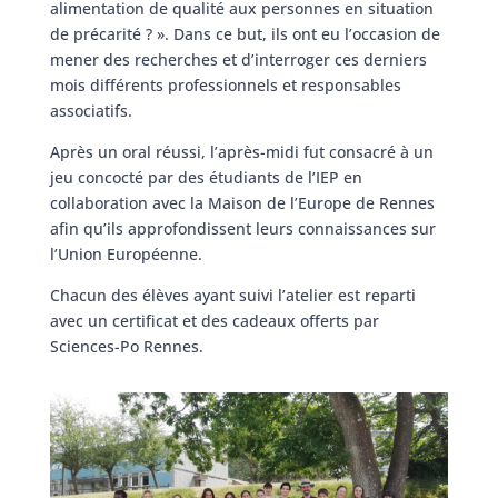
alimentation de qualité aux personnes en situation
de précarité ? ». Dans ce but, ils ont eu l’occasion de
mener des recherches et d’interroger ces derniers
mois différents professionnels et responsables
associatifs.
Après un oral réussi, l’après-midi fut consacré à un
jeu concocté par des étudiants de l’IEP en
collaboration avec la Maison de l’Europe de Rennes
afin qu’ils approfondissent leurs connaissances sur
l’Union Européenne.
Chacun des élèves ayant suivi l’atelier est reparti
avec un certificat et des cadeaux offerts par
Sciences-Po Rennes.