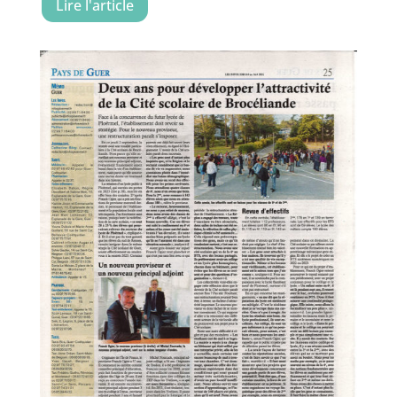
Lire l'article