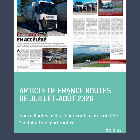
ARTICLE DE FRANCE ROUTES
DE JUILLET-AOÛT 2026
France Routes met à l’honneur la classe de CAP
Conduite transport routier
lire plus