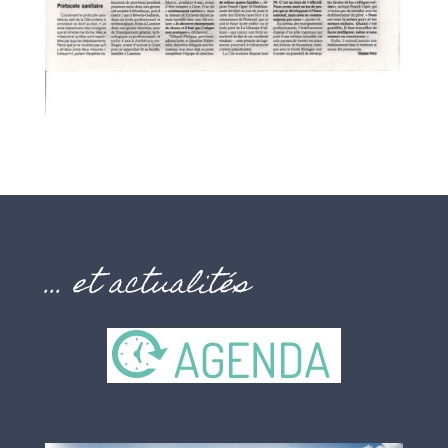
… et actualités