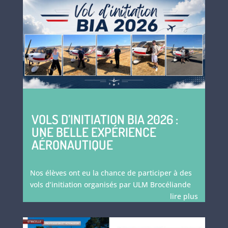
VOLS D’INITIATION BIA 2026 :
UNE BELLE EXPÉRIENCE
AÉRONAUTIQUE
Nos élèves ont eu la chance de participer à des
vols d’initiation organisés par ULM Brocéliande
lire plus