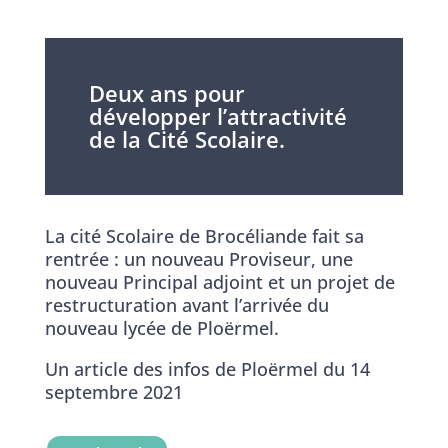
Deux ans pour
développer l’attractivité
de la Cité Scolaire.
La cité Scolaire de Brocéliande fait sa
rentrée : un nouveau Proviseur, une
nouveau Principal adjoint et un projet de
restructuration avant l’arrivée du
nouveau lycée de Ploërmel.
Un article des infos de Ploërmel du 14
septembre 2021