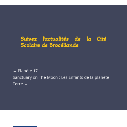
Suivez l’actualités de la Cité
Scolaire de Brocéliande
←
Planète 17
Sanctuary on The Moon : Les Enfants de la planète
Terre
→