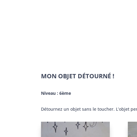
MON OBJET DÉTOURNÉ !
Niveau : 6ème
Détournez un objet sans le toucher. L’objet perd