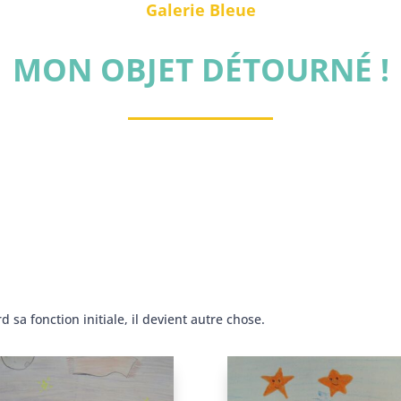
Galerie Bleue
MON OBJET DÉTOURNÉ !
 sa fonction initiale, il devient autre chose.