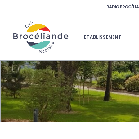
RADIO BROCÉLI
ETABLISSEMENT