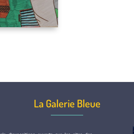
La Galerie Bleue