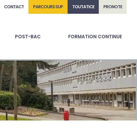
CONTACT
PARCOURS SUP
TOUTATICE
PRONOTE
POST-BAC
FORMATION CONTINUE