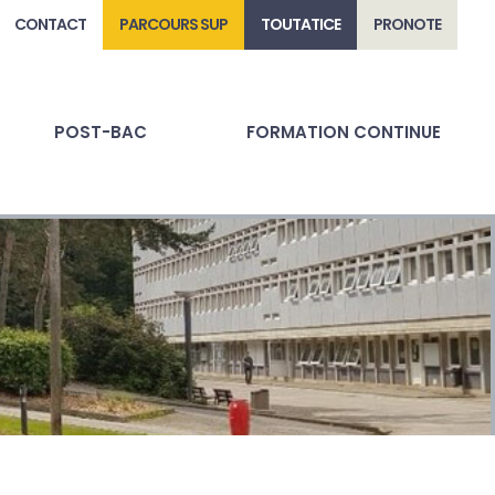
CONTACT
PARCOURS SUP
TOUTATICE
PRONOTE
POST-BAC
FORMATION CONTINUE