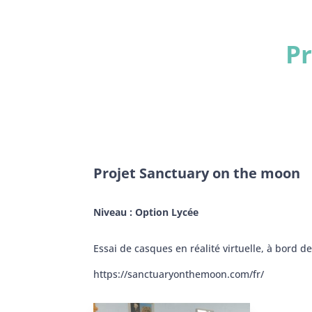
Pr
Projet Sanctuary on the moon
Niveau : Option Lycée
Essai de casques en réalité virtuelle, à bord de
https://sanctuaryonthemoon.com/fr/