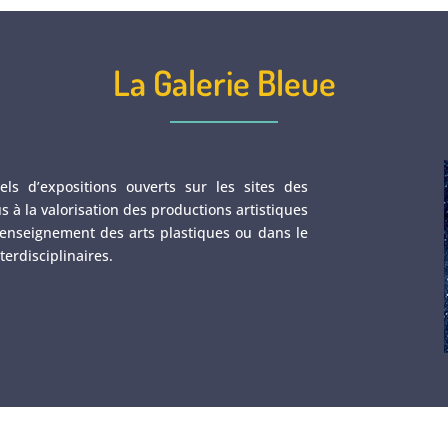
La Galerie Bleue
els d’expositions ouverts sur les sites des
s à la valorisation des productions artistiques
d’enseignement des arts plastiques ou dans le
terdisciplinaires.