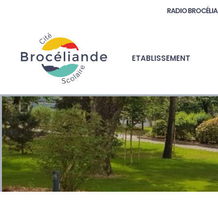
RADIO BROCÉLI
ETABLISSEMENT