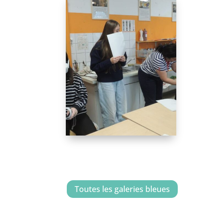
Toutes les galeries bleues