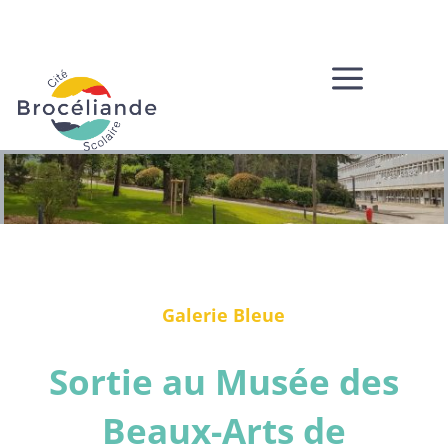
a
Galerie Bleue
Sortie au Musée des
Beaux-Arts de