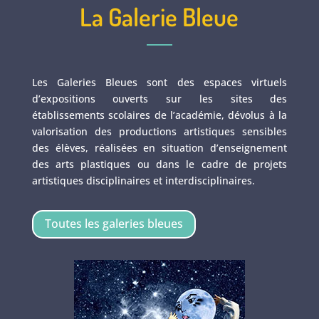
La Galerie Bleue
Les Galeries Bleues sont des espaces virtuels
d’expositions ouverts sur les sites des
établissements scolaires de l’académie, dévolus à la
valorisation des productions artistiques sensibles
des élèves, réalisées en situation d’enseignement
des arts plastiques ou dans le cadre de projets
artistiques disciplinaires et interdisciplinaires.
Toutes les galeries bleues