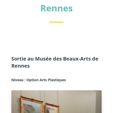
Rennes
Sortie au Musée des Beaux-Arts de
Rennes
Niveau : Option Arts Plastiques