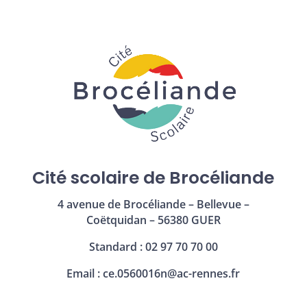
Cité scolaire de Brocéliande
4 avenue de Brocéliande – Bellevue –
Coëtquidan – 56380 GUER
Standard : 02 97 70 70 00
Email :
ce.0560016n@ac-rennes.fr