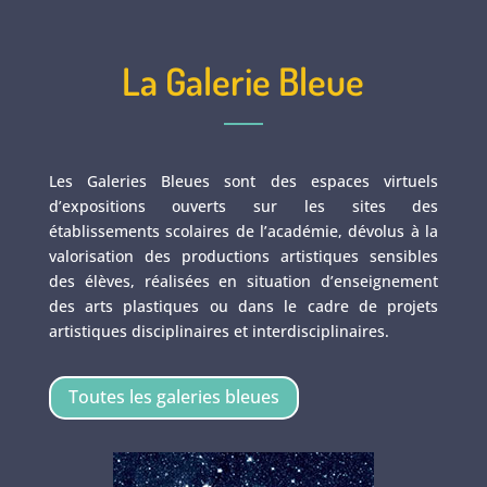
La Galerie Bleue
Les Galeries Bleues sont des espaces virtuels
d’expositions ouverts sur les sites des
établissements scolaires de l’académie, dévolus à la
valorisation des productions artistiques sensibles
des élèves, réalisées en situation d’enseignement
des arts plastiques ou dans le cadre de projets
artistiques disciplinaires et interdisciplinaires.
Toutes les galeries bleues