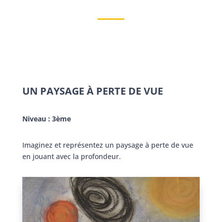
UN PAYSAGE À PERTE DE VUE
Niveau : 3ème
Imaginez et représentez un paysage à perte de vue
en jouant avec la profondeur.