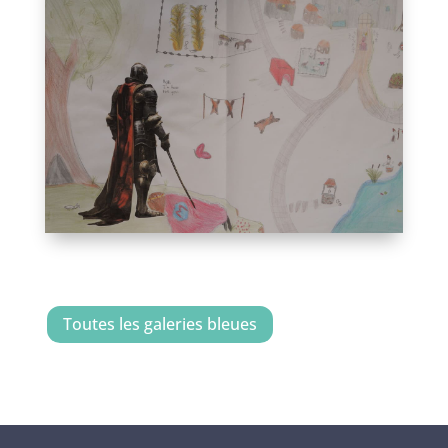
Toutes les galeries bleues