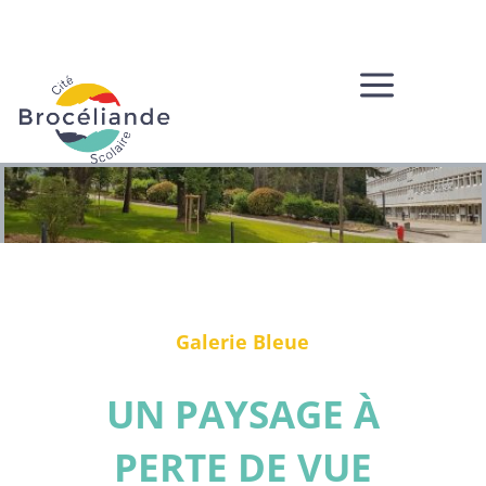
a
Galerie Bleue
UN PAYSAGE À
PERTE DE VUE