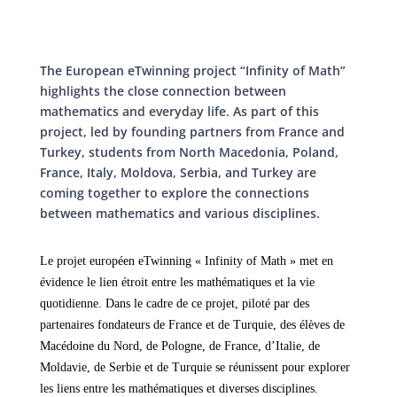
The European eTwinning project “Infinity of Math”
highlights the close connection between
mathematics and everyday life. As part of this
project, led by founding partners from France and
Turkey, students from North Macedonia, Poland,
France, Italy, Moldova, Serbia, and Turkey are
coming together to explore the connections
between mathematics and various disciplines.
Le projet européen eTwinning « Infinity of Math » met en
évidence le lien étroit entre les mathématiques et la vie
quotidienne. Dans le cadre de ce projet, piloté par des
partenaires fondateurs de France et de Turquie, des élèves de
Macédoine du Nord, de Pologne, de France, d’Italie, de
Moldavie, de Serbie et de Turquie se réunissent pour explorer
les liens entre les mathématiques et diverses disciplines.