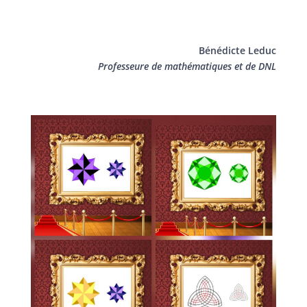
Bénédicte Leduc
Professeure de mathématiques et de DNL