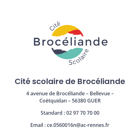
Cité scolaire de Brocéliande
4 avenue de Brocéliande – Bellevue –
Coëtquidan – 56380 GUER
Standard : 02 97 70 70 00
Email :
ce.0560016n@ac-rennes.fr