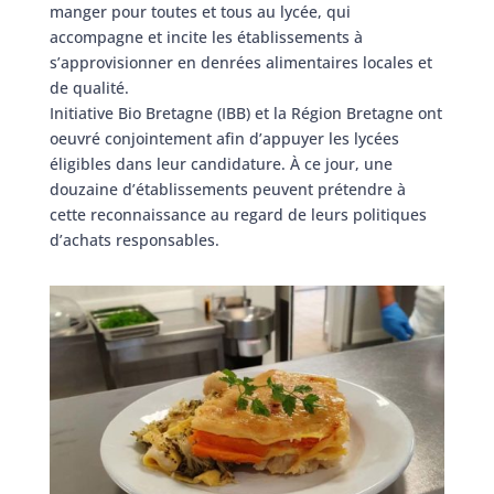
manger pour toutes et tous au lycée, qui
accompagne et incite les établissements à
s’approvisionner en denrées alimentaires locales et
de qualité.
Initiative Bio Bretagne (IBB) et la Région Bretagne ont
oeuvré conjointement afin d’appuyer les lycées
éligibles dans leur candidature. À ce jour, une
douzaine d’établissements peuvent prétendre à
cette reconnaissance au regard de leurs politiques
d’achats responsables.