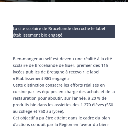
La cité scolaire de Brocéliande décroche le label
établissement bio engagé
Bien-manger au self est devenu une réalité à la cité
scolaire de Brocéliande de Guer, premier des 115
lycées publics de Bretagne à recevoir le label
« Etablissement BIO engagé ».
Cette distinction consacre les efforts réalisés en
cuisine par les équipes en charge des achats et de la
restauration pour aboutir, sur l’année, à 20 % de
produits bio dans les assiettes des 1 270 élèves (550
au collège et 750 au lycée).
Cet objectif a pu être atteint dans le cadre du plan
d’actions conduit par la Région en faveur du bien-