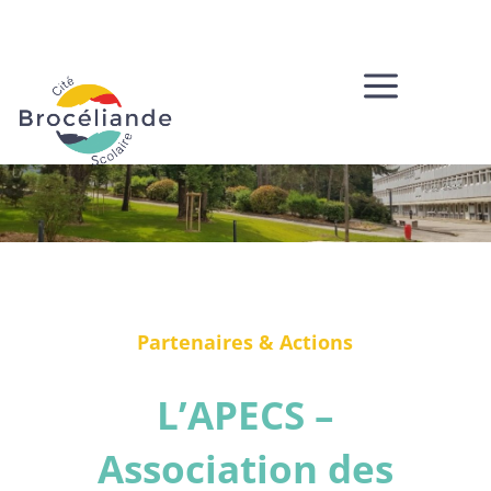
a
Partenaires & Actions
L’APECS –
Association des