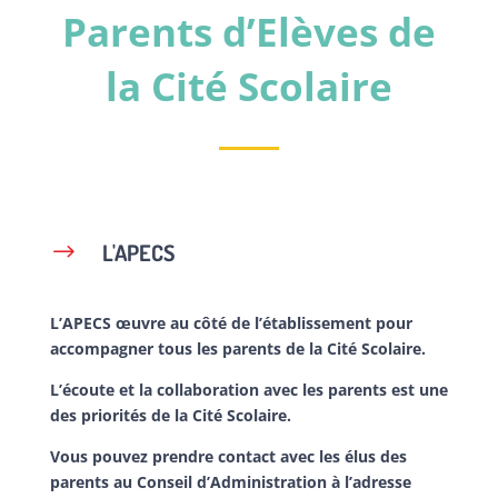
Parents d’Elèves de
la Cité Scolaire
L'APECS
$
L’APECS œuvre au côté de l’établissement pour
accompagner tous les parents de la Cité Scolaire.
L’écoute et la collaboration avec les parents est une
des priorités de la Cité Scolaire.
Vous pouvez prendre contact avec les élus des
parents au Conseil d’Administration à l’adresse