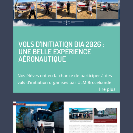
VOLS D’INITIATION BIA 2026 :
UNE BELLE EXPÉRIENCE
AÉRONAUTIQUE
Nos élèves ont eu la chance de participer à des
vols d’initiation organisés par ULM Brocéliande
lire plus