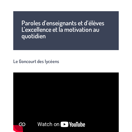
Paroles d’enseignants et d’élèves
L’excellence et la motivation au
quotidien
Le Goncourt des lycéens