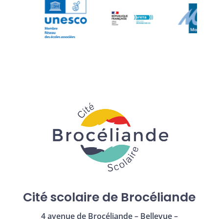
Cité scolaire de Brocéliande
4 avenue de Brocéliande – Bellevue –