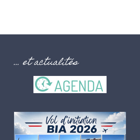
… et actualités