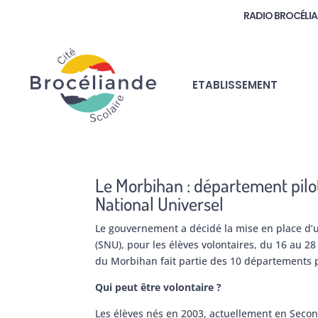
RADIO BROCÉLI
ETABLISSEMENT
Le Morbihan : département pilot
National Universel
Le gouvernement a décidé la mise en place d’u
(SNU), pour les élèves volontaires, du 16 au 2
du Morbihan fait partie des 10 départements p
Qui peut être volontaire ?
Les élèves nés en 2003, actuellement en Secon