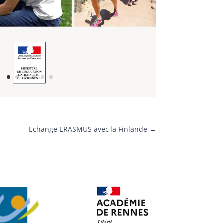
Echange ERASMUS avec la Finlande
→