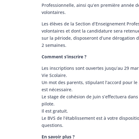
Professionnelle, ainsi qu’en première année d
volontaires.
Les élèves de la Section d’Enseignement Profe
volontaires et dont la candidature sera reten
sur la période, disposeront d’une dérogation 
2 semaines.
Comment s’inscrire ?
Les inscriptions sont ouvertes jusqu’au 29 mar
Vie Scolaire.
Un mot des parents, stipulant l’accord pour le
est nécessaire.
Le stage de cohésion de juin s’effectuera dan
pilote.
Il est gratuit.
Le BVS de l’établissement est à votre disposit
questions.
En savoir plus ?