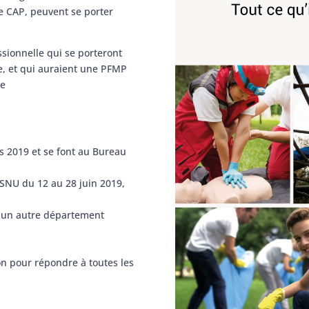
e CAP, peuvent se porter
ssionnelle qui se porteront
ue, et qui auraient une PFMP
de
s 2019 et se font au Bureau
 SNU du 12 au 28 juin 2019,
s un autre département
ion pour répondre à toutes les