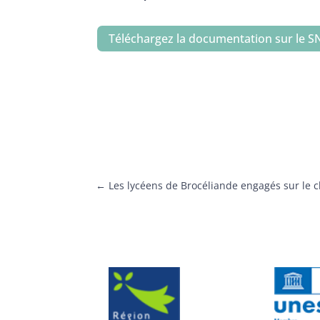
Téléchargez la documentation sur le 
←
Les lycéens de Brocéliande engagés sur le c