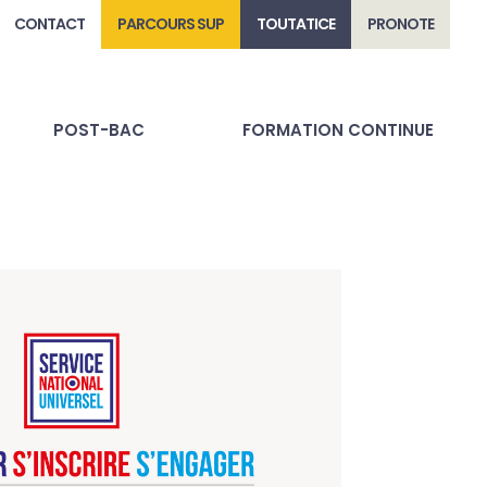
CONTACT
PARCOURS SUP
TOUTATICE
PRONOTE
POST-BAC
FORMATION CONTINUE