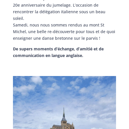
20e anniversaire du jumelage. L’occasion de
rencontrer la délégation italienne sous un beau
soleil.
Samedi, nous nous sommes rendus au mont St
Michel, une belle re-découverte pour tous et de quoi
enseigner une danse bretonne sur le parvis !
De supers moments d’échange, d’amitié et de
communication en langue anglaise.