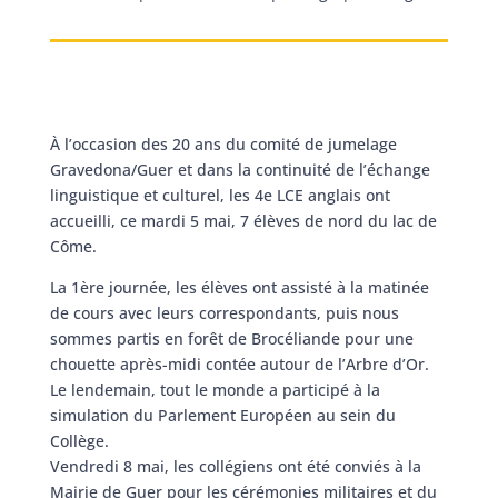
À l’occasion des 20 ans du comité de jumelage
Gravedona/Guer et dans la continuité de l’échange
linguistique et culturel, les 4e LCE anglais ont
accueilli, ce mardi 5 mai, 7 élèves de nord du lac de
Côme.
La 1ère journée, les élèves ont assisté à la matinée
de cours avec leurs correspondants, puis nous
sommes partis en forêt de Brocéliande pour une
chouette après-midi contée autour de l’Arbre d’Or.
Le lendemain, tout le monde a participé à la
simulation du Parlement Européen au sein du
Collège.
Vendredi 8 mai, les collégiens ont été conviés à la
Mairie de Guer pour les cérémonies militaires et du