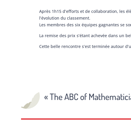
Après 1h15 d’efforts et de collaboration, les 
l’évolution du classement.
Les membres des six équipes gagnantes se sont
La remise des prix s’étant achevée dans un bel
Cette belle rencontre s’est terminée autour d’
« The ABC of Mathematici