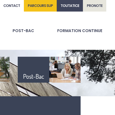
CONTACT
PARCOURS SUP
TOUTATICE
PRONOTE
POST-BAC
FORMATION CONTINUE