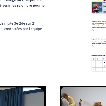
 venir les rejoindre pour le
ipe mixte 3e-2de sur 21
e, concoctées par l’équipe