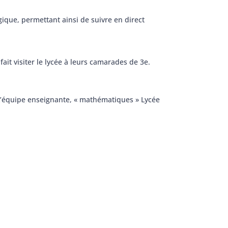
gique, permettant ainsi de suivre en direct
ait visiter le lycée à leurs camarades de 3e.
’équipe enseignante, « mathématiques » Lycée