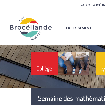
RADIO BROCÉLI
ETABLISSEMENT
Semaine des mathémat