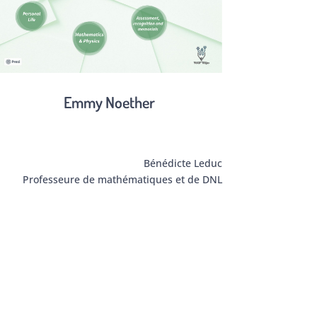
Emmy Noether
Bénédicte Leduc
Professeure de mathématiques et de DNL