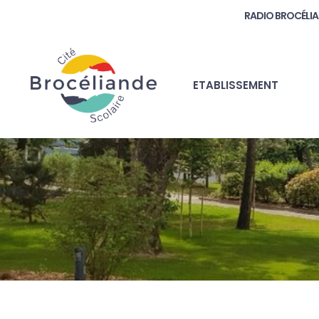
RADIO BROCÉLI
ETABLISSEMENT