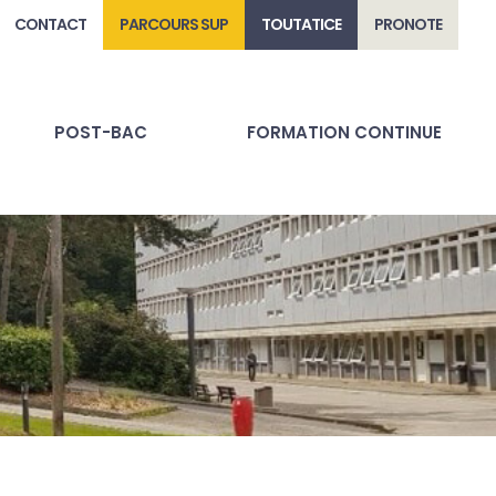
CONTACT
PARCOURS SUP
TOUTATICE
PRONOTE
POST-BAC
FORMATION CONTINUE