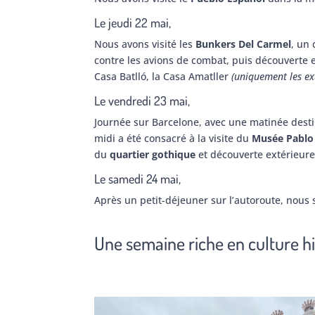
Le jeudi 22 mai,
Nous avons visité les
Bunkers Del Carmel
, un
contre les avions de combat, puis découverte 
Casa Batlló, la Casa Amatller
(uniquement les ex
Le vendredi 23 mai,
Journée sur Barcelone, avec une matinée des
midi a été consacré à la visite du
Musée Pablo
du
quartier gothique
et découverte extérieure 
Le samedi 24 mai,
Après un petit-déjeuner sur l’autoroute, nous
Une semaine riche en culture h