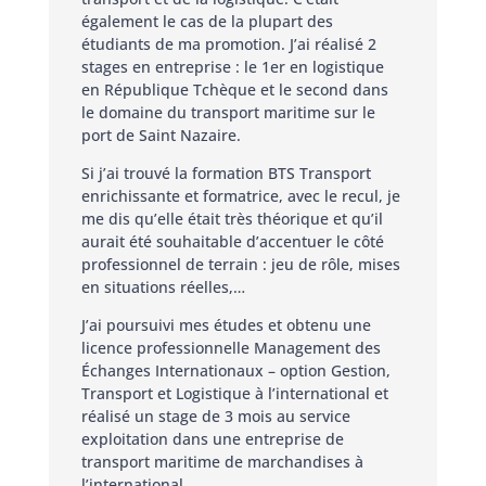
également le cas de la plupart des
étudiants de ma promotion. J’ai réalisé 2
stages en entreprise : le 1er en logistique
en République Tchèque et le second dans
le domaine du transport maritime sur le
port de Saint Nazaire.
Si j’ai trouvé la formation BTS Transport
enrichissante et formatrice, avec le recul, je
me dis qu’elle était très théorique et qu’il
aurait été souhaitable d’accentuer le côté
professionnel de terrain : jeu de rôle, mises
en situations réelles,…
J’ai poursuivi mes études et obtenu une
licence professionnelle Management des
Échanges Internationaux – option Gestion,
Transport et Logistique à l’international et
réalisé un stage de 3 mois au service
exploitation dans une entreprise de
transport maritime de marchandises à
l’international.