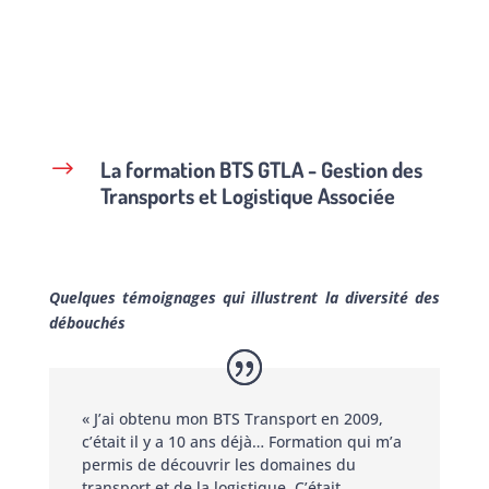
La formation BTS GTLA - Gestion des
$
Transports et Logistique Associée
Quelques témoignages qui illustrent la diversité des
débouchés
« J’ai obtenu mon BTS Transport en 2009,
c’était il y a 10 ans déjà… Formation qui m’a
permis de découvrir les domaines du
transport et de la logistique. C’était