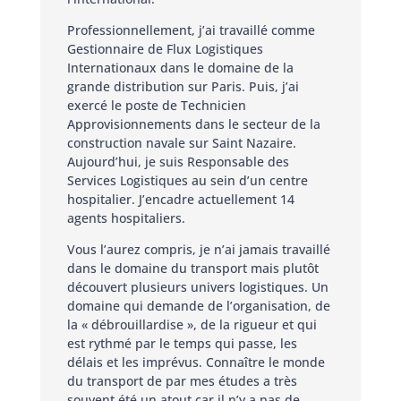
Professionnellement, j’ai travaillé comme
Gestionnaire de Flux Logistiques
Internationaux dans le domaine de la
grande distribution sur Paris. Puis, j’ai
exercé le poste de Technicien
Approvisionnements dans le secteur de la
construction navale sur Saint Nazaire.
Aujourd’hui, je suis Responsable des
Services Logistiques au sein d’un centre
hospitalier. J’encadre actuellement 14
agents hospitaliers.
Vous l’aurez compris, je n’ai jamais travaillé
dans le domaine du transport mais plutôt
découvert plusieurs univers logistiques. Un
domaine qui demande de l’organisation, de
la « débrouillardise », de la rigueur et qui
est rythmé par le temps qui passe, les
délais et les imprévus. Connaître le monde
du transport de par mes études a très
souvent été un atout car il n’y a pas de