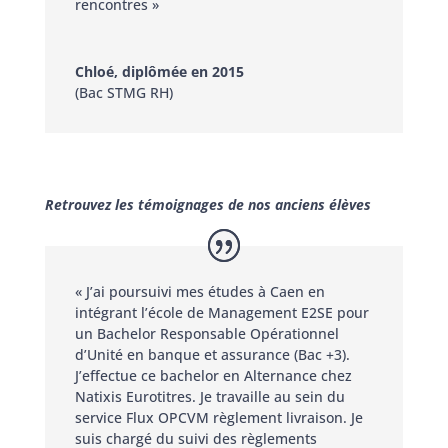
rencontres »
Chloé, diplômée en 2015
(Bac STMG RH)
Retrouvez les témoignages de nos anciens élèves
« J’ai poursuivi mes études à Caen en
intégrant l’école de Management E2SE pour
un Bachelor Responsable Opérationnel
d’Unité en banque et assurance (Bac +3).
J’effectue ce bachelor en Alternance chez
Natixis Eurotitres. Je travaille au sein du
service Flux OPCVM règlement livraison. Je
suis chargé du suivi des règlements