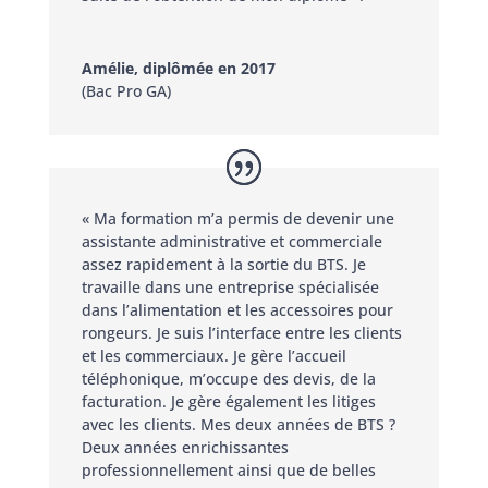
Amélie, diplômée en 2017
(Bac Pro GA)
« Ma formation m’a permis de devenir une
assistante administrative et commerciale
assez rapidement à la sortie du BTS. Je
travaille dans une entreprise spécialisée
dans l’alimentation et les accessoires pour
rongeurs. Je suis l’interface entre les clients
et les commerciaux. Je gère l’accueil
téléphonique, m’occupe des devis, de la
facturation. Je gère également les litiges
avec les clients. Mes deux années de BTS ?
Deux années enrichissantes
professionnellement ainsi que de belles