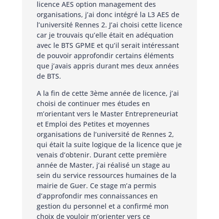
licence AES option management des
organisations, j’ai donc intégré la L3 AES de
l’université Rennes 2. J’ai choisi cette licence
car je trouvais qu’elle était en adéquation
avec le BTS GPME et qu’il serait intéressant
de pouvoir approfondir certains éléments
que j’avais appris durant mes deux années
de BTS.
A la fin de cette 3ème année de licence, j’ai
choisi de continuer mes études en
m’orientant vers le Master Entrepreneuriat
et Emploi des Petites et moyennes
organisations de l’université de Rennes 2,
qui était la suite logique de la licence que je
venais d’obtenir. Durant cette première
année de Master, j’ai réalisé un stage au
sein du service ressources humaines de la
mairie de Guer. Ce stage m’a permis
d’approfondir mes connaissances en
gestion du personnel et a confirmé mon
choix de vouloir m’orienter vers ce