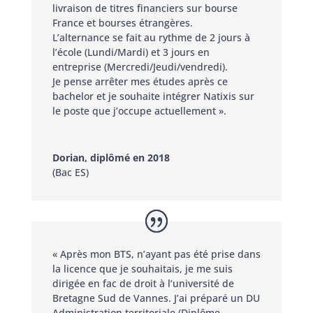
livraison de titres financiers sur bourse
France et bourses étrangères.
L’alternance se fait au rythme de 2 jours à
l’école (Lundi/Mardi) et 3 jours en
entreprise (Mercredi/Jeudi/vendredi).
Je pense arrêter mes études après ce
bachelor et je souhaite intégrer Natixis sur
le poste que j’occupe actuellement ».
Dorian, diplômé en 2018
(Bac ES)
« Après mon BTS, n’ayant pas été prise dans
la licence que je souhaitais, je me suis
dirigée en fac de droit à l’université de
Bretagne Sud de Vannes. J’ai préparé un DU
Administration territoriale (Diplôme