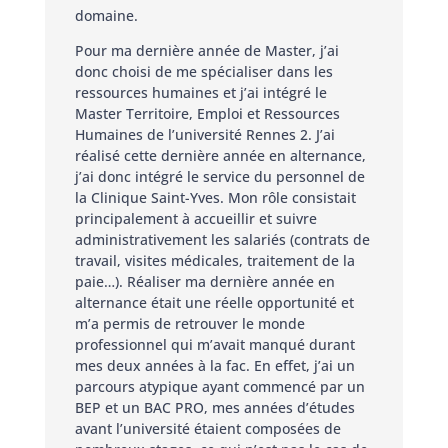
domaine.
Pour ma dernière année de Master, j’ai
donc choisi de me spécialiser dans les
ressources humaines et j’ai intégré le
Master Territoire, Emploi et Ressources
Humaines de l’université Rennes 2. J’ai
réalisé cette dernière année en alternance,
j’ai donc intégré le service du personnel de
la Clinique Saint-Yves. Mon rôle consistait
principalement à accueillir et suivre
administrativement les salariés (contrats de
travail, visites médicales, traitement de la
paie…). Réaliser ma dernière année en
alternance était une réelle opportunité et
m’a permis de retrouver le monde
professionnel qui m’avait manqué durant
mes deux années à la fac. En effet, j’ai un
parcours atypique ayant commencé par un
BEP et un BAC PRO, mes années d’études
avant l’université étaient composées de