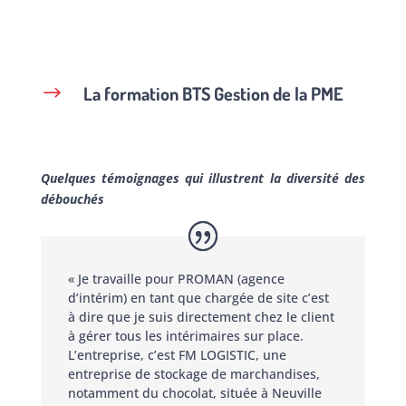
La formation BTS Gestion de la PME
$
Quelques témoignages qui illustrent la diversité des
débouchés
« Je travaille pour PROMAN (agence
d’intérim) en tant que chargée de site c’est
à dire que je suis directement chez le client
à gérer tous les intérimaires sur place.
L’entreprise, c’est FM LOGISTIC, une
entreprise de stockage de marchandises,
notamment du chocolat, située à Neuville