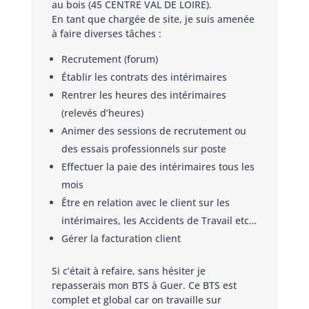
au bois (45 CENTRE VAL DE LOIRE).
En tant que chargée de site, je suis amenée
à faire diverses tâches :
Recrutement (forum)
Établir les contrats des intérimaires
Rentrer les heures des intérimaires
(relevés d’heures)
Animer des sessions de recrutement ou
des essais professionnels sur poste
Effectuer la paie des intérimaires tous les
mois
Être en relation avec le client sur les
intérimaires, les Accidents de Travail etc…
Gérer la facturation client
Si c’était à refaire, sans hésiter je
repasserais mon BTS à Guer. Ce BTS est
complet et global car on travaille sur