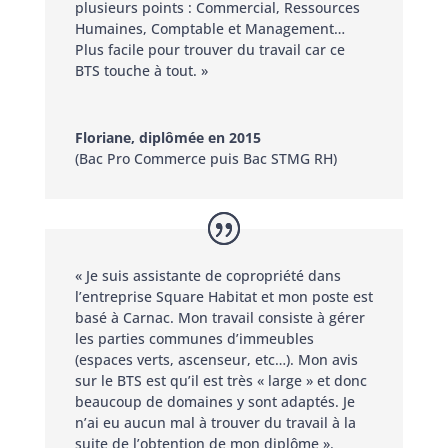
plusieurs points : Commercial, Ressources
Humaines, Comptable et Management…
Plus facile pour trouver du travail car ce
BTS touche à tout. »
Floriane, diplômée en 2015
(Bac Pro Commerce puis Bac STMG RH)
« Je suis assistante de copropriété dans
l’entreprise Square Habitat et mon poste est
basé à Carnac. Mon travail consiste à gérer
les parties communes d’immeubles
(espaces verts, ascenseur, etc…). Mon avis
sur le BTS est qu’il est très « large » et donc
beaucoup de domaines y sont adaptés. Je
n’ai eu aucun mal à trouver du travail à la
suite de l’obtention de mon diplôme ».