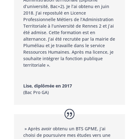
d’université, Bac+2). Je l’ai obtenu en juin
2018. J’ai repostulé en Licence
Professionnelle Métiers de l’Administration
Territoriale à l’université de Rennes 2 et j’ai
été admise. Cette formation est en
alternance. J’ai été recrutée par la mairie de
Pluméliau et je travaille dans le service
Ressources Humaines. Après ma licence, je
souhaite intégrer la fonction publique
territoriale ».
Lise, diplômée en 2017
(Bac Pro GA)
» Après avoir obtenu un BTS GPME, j’ai
choisi de poursuivre mes études vers une