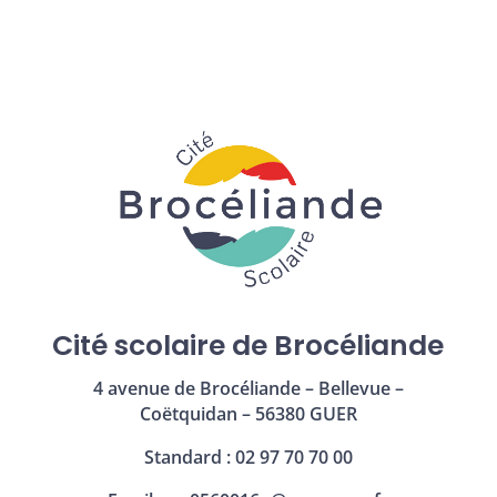
Cité scolaire de Brocéliande
4 avenue de Brocéliande – Bellevue –
Coëtquidan – 56380 GUER
Standard : 02 97 70 70 00