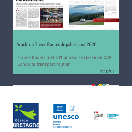
Article de France Routes de juillet-août 2026
France Routes met à l’honneur la classe de CAP
Conduite transport routier
lire plus