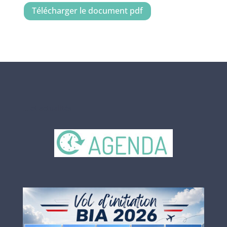
Télécharger le document pdf
… et actualités