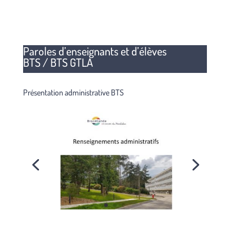
Paroles d’enseignants et d’élèves
BTS / BTS GTLA
Présentation administrative BTS