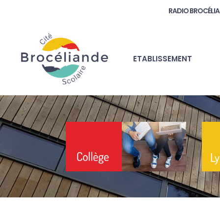
RADIO BROCÉLI
ETABLISSEMENT