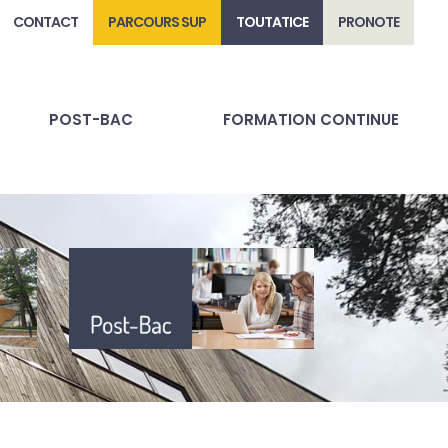
CONTACT
PARCOURS SUP
TOUTATICE
PRONOTE
POST-BAC
FORMATION CONTINUE