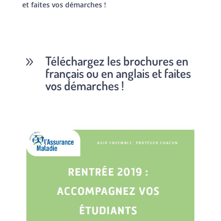
et faites vos démarches !
Téléchargez les brochures en
9
français ou en anglais et faites
vos démarches !