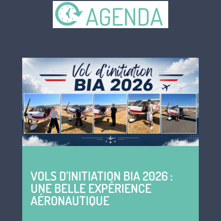
VOLS D’INITIATION BIA 2026 :
UNE BELLE EXPÉRIENCE
AÉRONAUTIQUE