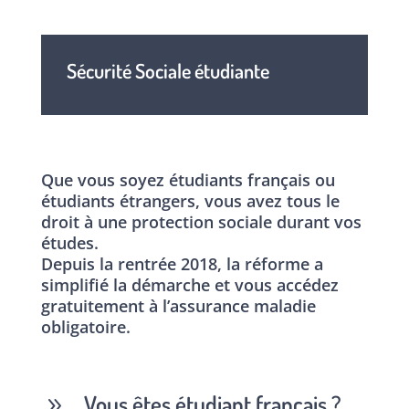
Sécurité Sociale étudiante
Que vous soyez étudiants français ou
étudiants étrangers, vous avez tous le
droit à une protection sociale durant vos
études.
Depuis la rentrée 2018, la réforme a
simplifié la démarche et vous accédez
gratuitement à l’assurance maladie
obligatoire.
Vous êtes étudiant français ?
9