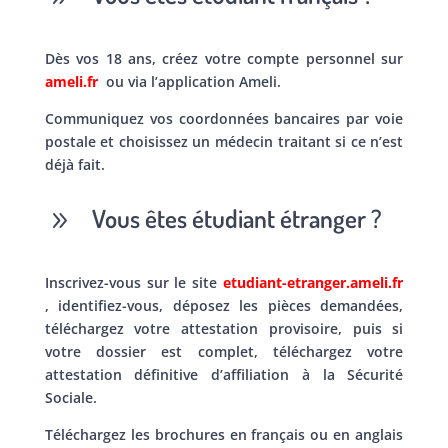
Dès vos 18 ans, créez votre compte personnel sur
ameli.fr
ou via l’application Ameli.
Communiquez vos coordonnées bancaires par voie
postale et choisissez un médecin traitant si ce n’est
déjà fait.
Vous êtes étudiant étranger ?
9
Inscrivez-vous sur le site
etudiant-etranger.ameli.fr
, identifiez-vous, déposez les pièces demandées,
téléchargez votre attestation provisoire, puis si
votre dossier est complet, téléchargez votre
attestation définitive d’affiliation à la Sécurité
Sociale.
Téléchargez les brochures en français ou en anglais