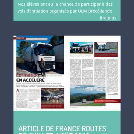
Nos élèves ont eu la chance de participer à des
vols d’initiation organisés par ULM Brocéliande
lire plus
ARTICLE DE FRANCE ROUTES