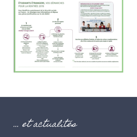
… et actualités