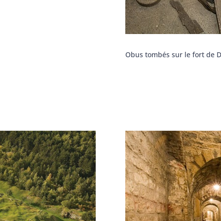
Obus tombés sur le fort de