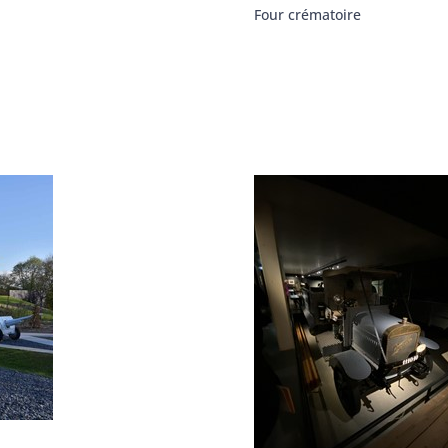
Four crématoire