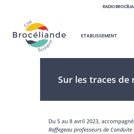
RADIO BROCÉLI
ETABLISSEMENT
Sur les traces de
Du 5 au 8 avril 2023, accompagn
Raffegeau professeurs de Conduite 