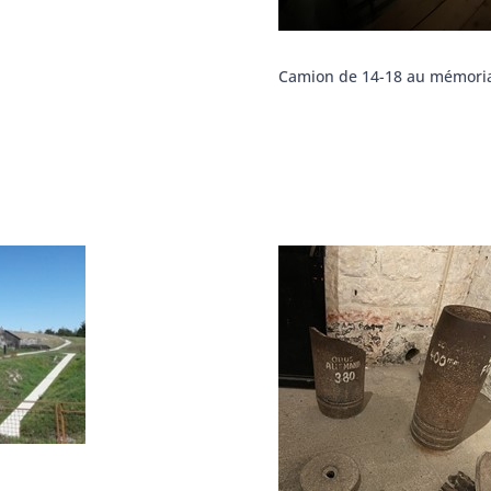
Camion de 14-18 au mémori