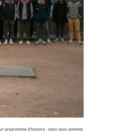
leur programme d’histoire : nous nous sommes