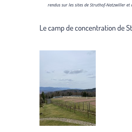
rendus sur les sites de Struthof-Natzwiller et
Le camp de concentration de St