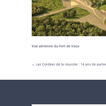
Vue aérienne du Fort de Vaux
←
Les Cordées de la réussite : 14 ans de parte