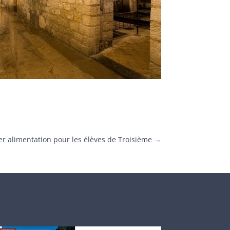
ier alimentation pour les élèves de Troisième
→