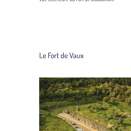
Le Fort de Vaux