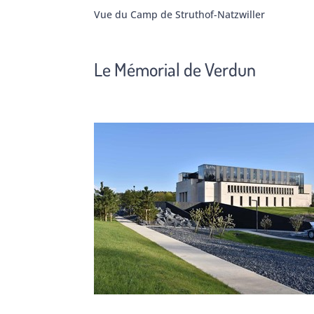
Vue du Camp de Struthof-Natzwiller
Le Mémorial de Verdun