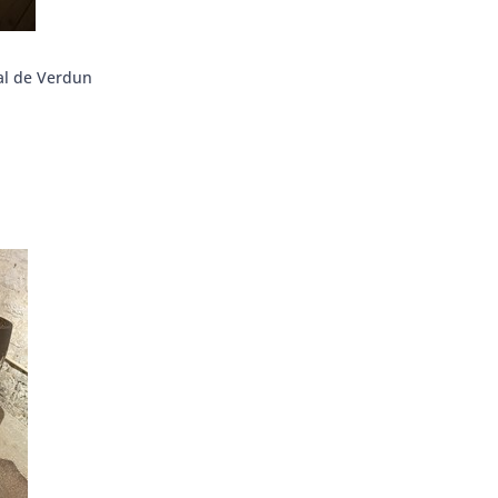
al de Verdun