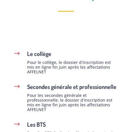
Le collège
$
Pour le collège, le dossier d’inscription est
mis en ligne fin juin après les affectations
AFFELNET
Secondes générale et professionnelle
$
Pour les secondes générale et
professionnelle, le dossier d’inscription est
mis en ligne fin juin après les affectations
AFFELNET
Les BTS
$