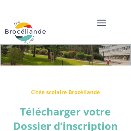
a
Citée scolaire Brocéliande
Télécharger votre
Dossier d’inscription