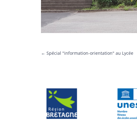
←
Spécial "information-orientation" au Lycée