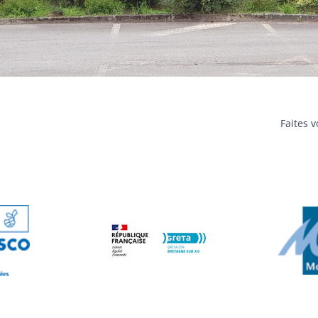
Faites 