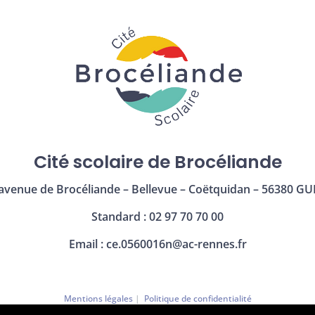
Cité scolaire de Brocéliande
avenue de Brocéliande – Bellevue – Coëtquidan – 56380 GU
Standard : 02 97 70 70 00
Email :
ce.0560016n@ac-rennes.fr
Mentions légales
|
Politique de confidentialité