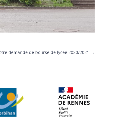
votre demande de bourse de lycée 2020/2021
→