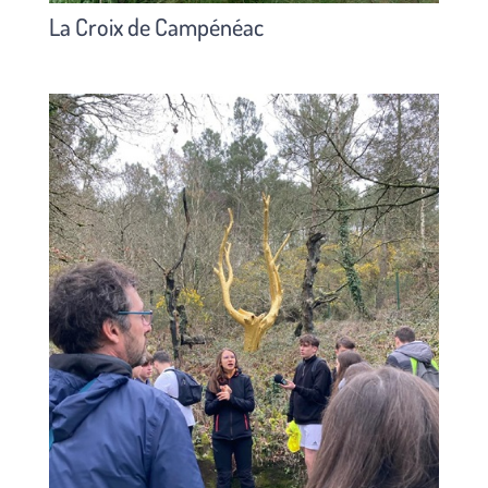
La Croix de Campénéac