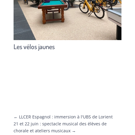
Les vélos jaunes
←
LLCER Espagnol : immersion à l'UBS de Lorient
21 et 22 juin : spectacle musical des élèves de
chorale et ateliers musicaux
→