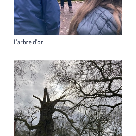
L’arbre d’or