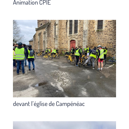
Animation CPIE
devant l’église de Campénéac