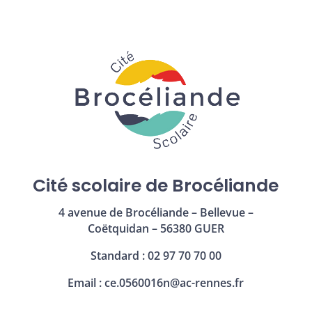
Cité scolaire de Brocéliande
4 avenue de Brocéliande – Bellevue –
Coëtquidan – 56380 GUER
Standard : 02 97 70 70 00
Email :
ce.0560016n@ac-rennes.fr