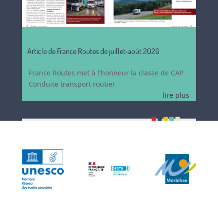
Article de France Routes de juillet-août 2026
France Routes met à l’honneur la classe de CAP
Conduite transport routier
lire plus