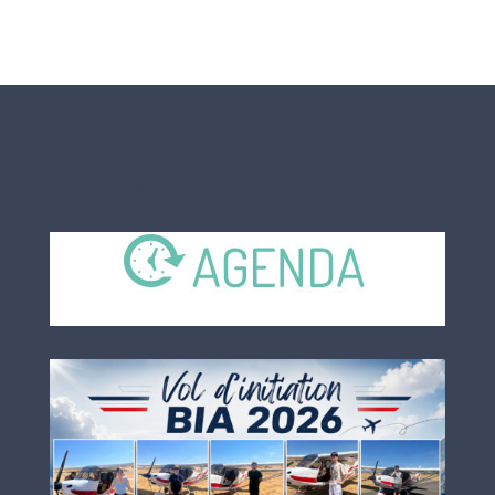
… et actualités