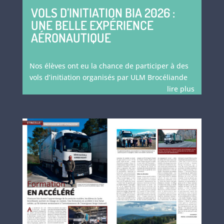
VOLS D’INITIATION BIA 2026 :
UNE BELLE EXPÉRIENCE
AÉRONAUTIQUE
Nos élèves ont eu la chance de participer à des
vols d’initiation organisés par ULM Brocéliande
lire plus