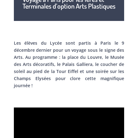
Terminales d’option Arts Plastiques
Les élèves du Lycée sont partis à Paris le 9
décembre dernier pour un voyage sous le signe des
Arts. Au programme : la place du Louvre, le Musée
des Arts décoratifs, le Palais Galliera, le coucher de
soleil au pied de la Tour Eiffel et une soirée sur les
Champs Elysées pour clore cette magnifique
journée !