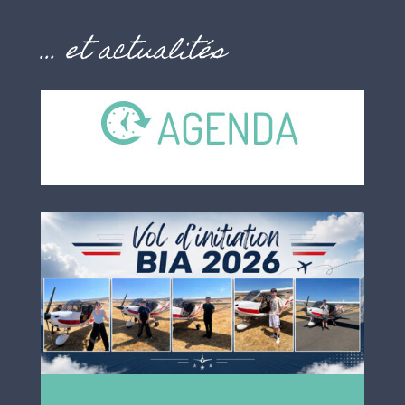
… et actualités