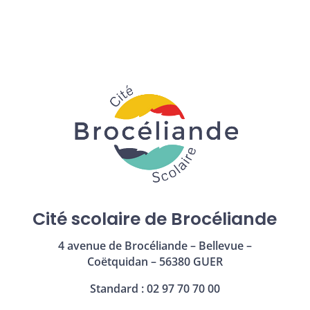
Cité scolaire de Brocéliande
4 avenue de Brocéliande – Bellevue –
Coëtquidan – 56380 GUER
Standard : 02 97 70 70 00