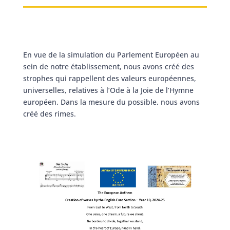
En vue de la simulation du Parlement Européen au
sein de notre établissement, nous avons créé des
strophes qui rappellent des valeurs européennes,
universelles, relatives à l’Ode à la Joie de l’Hymne
européen. Dans la mesure du possible, nous avons
créé des rimes.