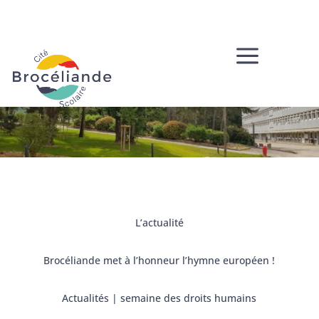
a
L’actualité
Brocéliande met à l’honneur l’hymne européen !
Actualités
|
semaine des droits humains