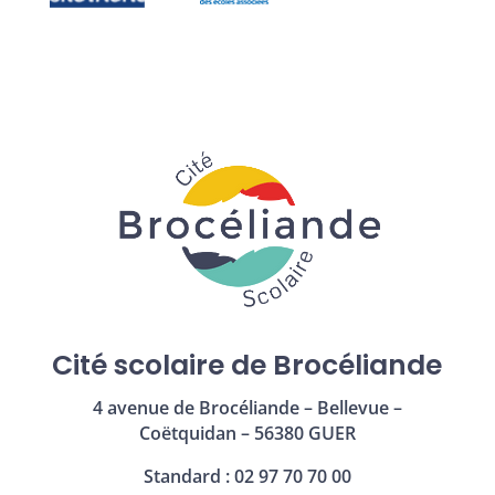
Cité scolaire de Brocéliande
4 avenue de Brocéliande – Bellevue –
Coëtquidan – 56380 GUER
Standard : 02 97 70 70 00