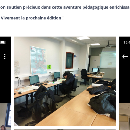
son soutien précieux dans cette aventure pédagogique enrichissa
Vivement la prochaine édition !