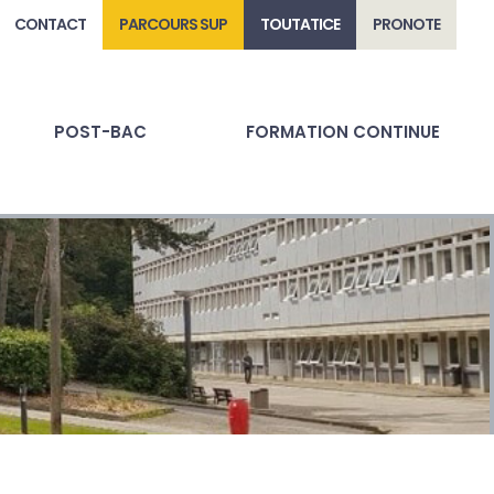
CONTACT
PARCOURS SUP
TOUTATICE
PRONOTE
POST-BAC
FORMATION CONTINUE