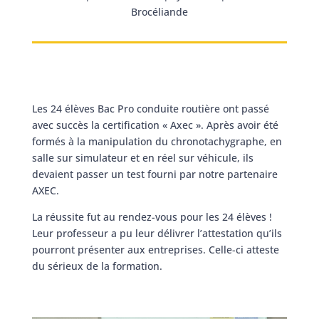
Brocéliande
Les 24 élèves Bac Pro conduite routière ont passé
avec succès la certification « Axec ». Après avoir été
formés à la manipulation du chronotachygraphe, en
salle sur simulateur et en réel sur véhicule, ils
devaient passer un test fourni par notre partenaire
AXEC.
La réussite fut au rendez-vous pour les 24 élèves !
Leur professeur a pu leur délivrer l’attestation qu’ils
pourront présenter aux entreprises. Celle-ci atteste
du sérieux de la formation.