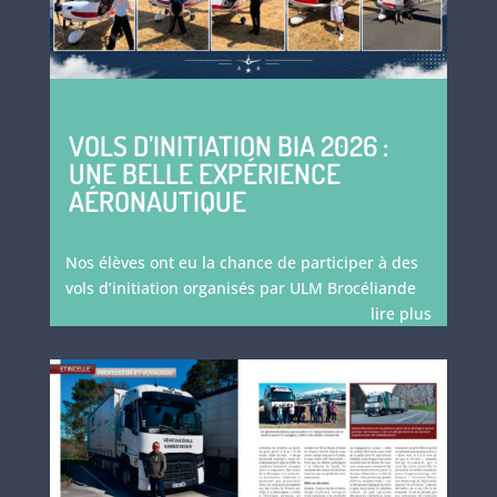
VOLS D’INITIATION BIA 2026 :
UNE BELLE EXPÉRIENCE
AÉRONAUTIQUE
Nos élèves ont eu la chance de participer à des
vols d’initiation organisés par ULM Brocéliande
lire plus