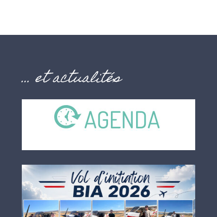
… et actualités