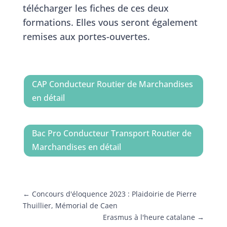
télécharger les fiches de ces deux
formations. Elles vous seront également
remises aux portes-ouvertes.
CAP Conducteur Routier de Marchandises
en détail
Bac Pro Conducteur Transport Routier de
Marchandises en détail
←
Concours d'éloquence 2023 : Plaidoirie de Pierre
Thuillier, Mémorial de Caen
Erasmus à l'heure catalane
→