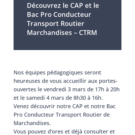
Découvrez le CAP et le
Bac Pro Conducteur
Transport Routier
Marchandises – CTRM
Nos équipes pédagogiques seront
heureuses de vous accueillir aux portes-
ouvertes le vendredi 3 mars de 17h à 20h
et le samedi 4 mars de 8h30 à 16h.
Venez découvrir notre CAP et notre Bac
Pro Conducteur Transport Routier de
Marchandises.
Vous pouvez d’ores et déjà consulter et