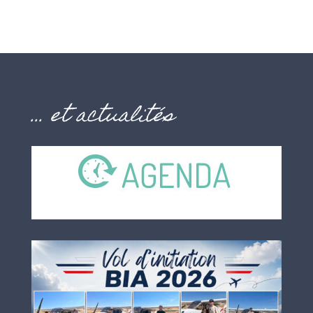
… et actualités