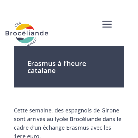
a
Erasmus à l’heure
catalane
Cette semaine, des espagnols de Girone
sont arrivés au lycée Brocéliande dans le
cadre d’un échange Erasmus avec les
1ere euro.