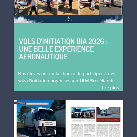
VOLS D’INITIATION BIA 2026 :
UNE BELLE EXPÉRIENCE
AÉRONAUTIQUE
Nos élèves ont eu la chance de participer à des
vols d’initiation organisés par ULM Brocéliande
lire plus