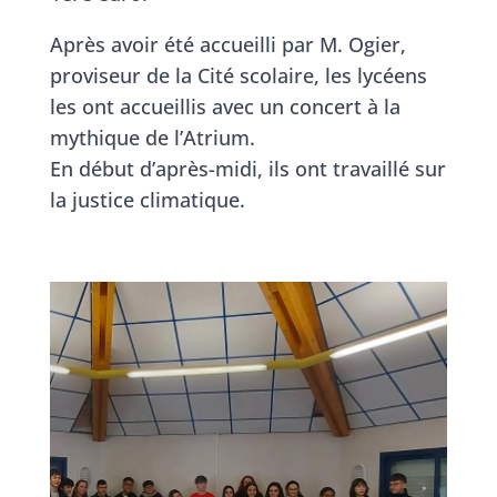
Après avoir été accueilli par M. Ogier,
proviseur de la Cité scolaire, les lycéens
les ont accueillis avec un concert à la
mythique de l’Atrium.
En début d’après-midi, ils ont travaillé sur
la justice climatique.