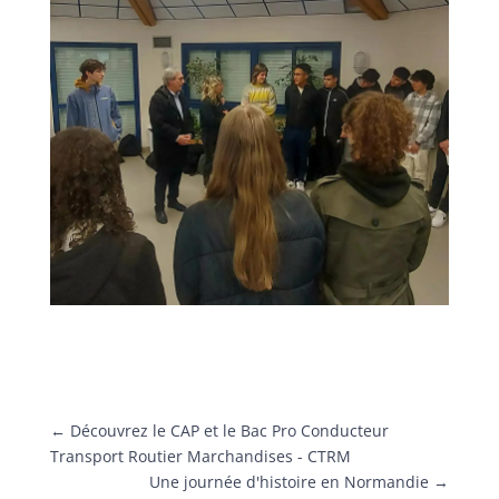
←
Découvrez le CAP et le Bac Pro Conducteur
Transport Routier Marchandises - CTRM
Une journée d'histoire en Normandie
→