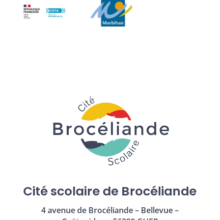
Cité scolaire de Brocéliande
4 avenue de Brocéliande – Bellevue –