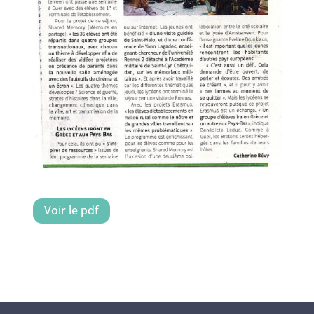
Voir le pdf