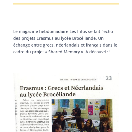
Le magazine hebdomadaire Les Infos se fait l’écho
des projets Erasmus au lycée Brocéliande. Un
échange entre grecs, néerlandais et français dans le
cadre du projet « Shared Memory ». A découvrir !