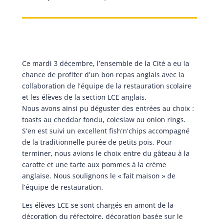
Ce mardi 3 décembre, l’ensemble de la Cité a eu la
chance de profiter d’un bon repas anglais avec la
collaboration de l’équipe de la restauration scolaire
et les élèves de la section LCE anglais.
Nous avons ainsi pu déguster des entrées au choix :
toasts au cheddar fondu, coleslaw ou onion rings.
S’en est suivi un excellent fish’n’chips accompagné
de la traditionnelle purée de petits pois. Pour
terminer, nous avions le choix entre du gâteau à la
carotte et une tarte aux pommes à la crème
anglaise. Nous soulignons le « fait maison » de
l’équipe de restauration.
Les élèves LCE se sont chargés en amont de la
décoration du réfectoire, décoration basée sur le