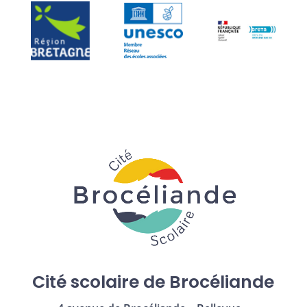
Cité scolaire de Brocéliande