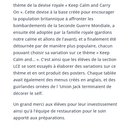
thème de la devise royale « Keep Calm and Carry
On ». Cette devise à la base créée pour encourager
la population britannique à affronter les
bombardements de la Seconde Guerre Mondiale, a
ensuite été adoptée par la famille royale (gardons
notre calme et allons de l’avant), et a finalement été
détournée par de manière plus populaire, chacun
pouvant choisir sa variation sur ce thème « Keep
Calm and… ». C’est ainsi que les élèves de la section
LCE se sont essayés à élaborer des variations sur ce
thème et en ont produit des posters. Chaque tablée
avait également des menus créés en anglais, et des
guirlandes ornées de l ‘Union Jack terminaient de
décorer le self.
Un grand merci aux élèves pour leur investissement
ainsi qu’à l’équipe de restauration pour le soin
apporté aux préparations.