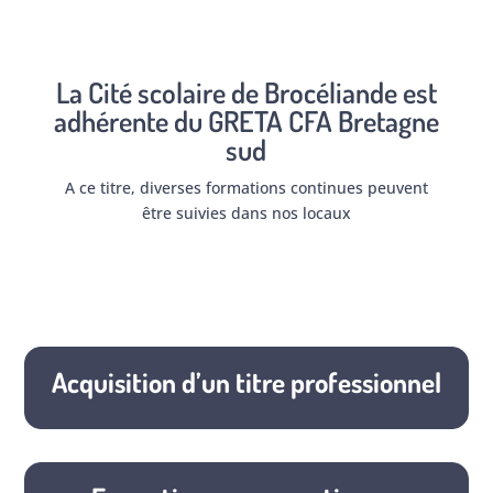
La Cité scolaire de Brocéliande est
adhérente du
GRETA CFA Bretagne
sud
A ce titre, diverses formations continues peuvent
être suivies dans nos locaux
Acquisition d’un titre professionnel