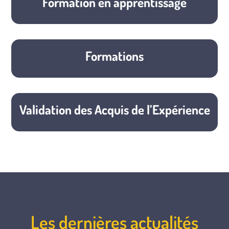
Formation en apprentissage
Formations
Validation des Acquis de l’Expérience
Les dernières actualités