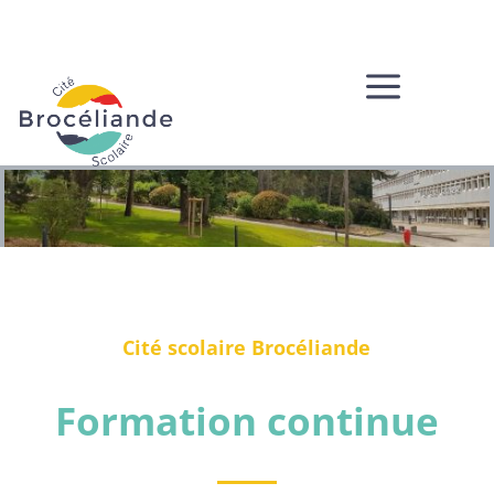
a
Cité scolaire Brocéliande
Formation continue