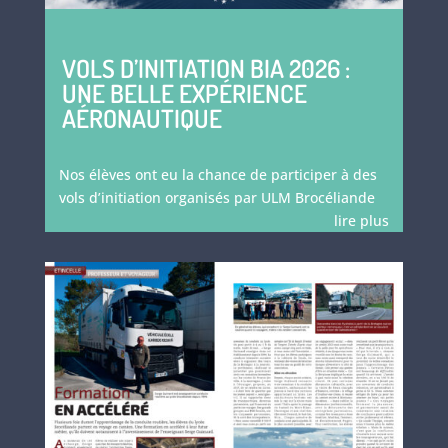
VOLS D’INITIATION BIA 2026 :
UNE BELLE EXPÉRIENCE
AÉRONAUTIQUE
Nos élèves ont eu la chance de participer à des
vols d’initiation organisés par ULM Brocéliande
lire plus