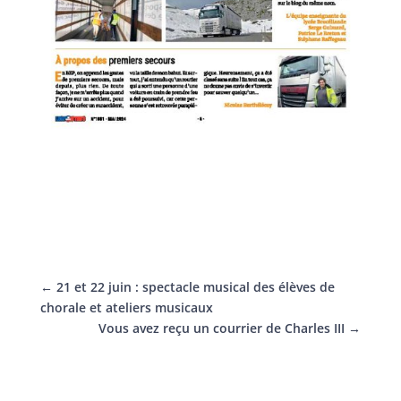
←
21 et 22 juin : spectacle musical des élèves de
chorale et ateliers musicaux
Vous avez reçu un courrier de Charles III
→