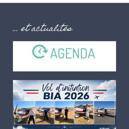
… et actualités