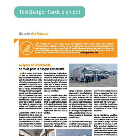
Télécharger l'article en pdf