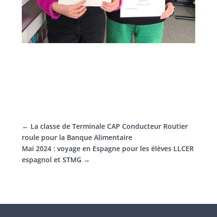
←
La classe de Terminale CAP Conducteur Routier
roule pour la Banque Alimentaire
Mai 2024 : voyage en Espagne pour les élèves LLCER
espagnol et STMG
→