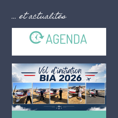
… et actualités