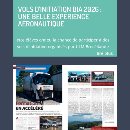
VOLS D’INITIATION BIA 2026 :
UNE BELLE EXPÉRIENCE
AÉRONAUTIQUE
Nos élèves ont eu la chance de participer à des
vols d’initiation organisés par ULM Brocéliande
lire plus