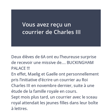
Vous avez reçu un
courrier de Charles III
Deux élèves de 6A ont eu l’heureuse surprise
de recevoir une missive de…. BUCKINGHAM
PALACE !!!
En effet, Maelig et Gaelle ont personnellement
pris l’initiative d’écrire un courrier au Roi
Charles III en novembre dernier, suite à une
étude de la famille royale en cours.
Sept mois plus tard, un courrier avec le sceau
royal attendait les jeunes filles dans leur boîte
à lettres.