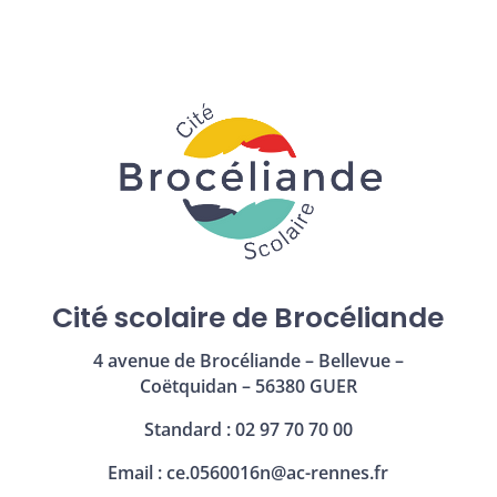
Cité scolaire de Brocéliande
4 avenue de Brocéliande – Bellevue –
Coëtquidan – 56380 GUER
Standard : 02 97 70 70 00
Email :
ce.0560016n@ac-rennes.fr