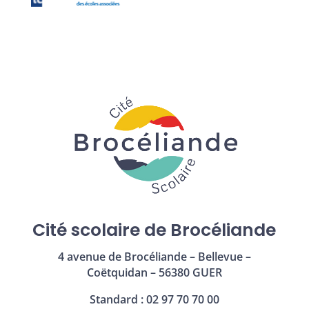
Cité scolaire de Brocéliande
4 avenue de Brocéliande – Bellevue –
Coëtquidan – 56380 GUER
Standard : 02 97 70 70 00