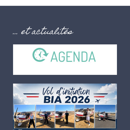
… et actualités