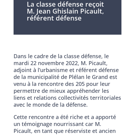
La classe défense reçoit
M. Jean Ghislain Picault,
référent défense
Dans le cadre de la classe défense, le
mardi 22 novembre 2022, M. Picault,
adjoint à l’urbanisme et référent défense
de la municipalité de Plélan le Grand est
venu à la rencontre des 205 pour leur
permettre de mieux appréhender les
liens et relations collectivités territoriales
avec le monde de la défense.
Cette rencontre a été riche et a apporté
un témoignage nourrissant car M.
Picault, en tant que réserviste et ancien