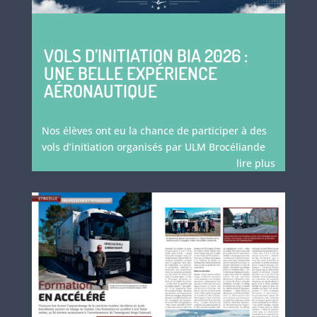
VOLS D’INITIATION BIA 2026 :
UNE BELLE EXPÉRIENCE
AÉRONAUTIQUE
Nos élèves ont eu la chance de participer à des
vols d’initiation organisés par ULM Brocéliande
lire plus