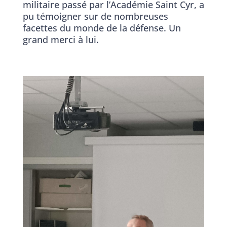
militaire passé par l’Académie Saint Cyr, a
pu témoigner sur de nombreuses
facettes du monde de la défense. Un
grand merci à lui.