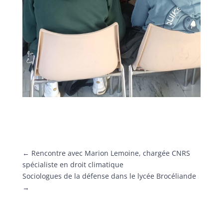
←
Rencontre avec Marion Lemoine, chargée CNRS
spécialiste en droit climatique
Sociologues de la défense dans le lycée Brocéliande
→