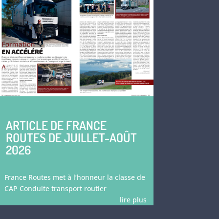
ARTICLE DE FRANCE
ROUTES DE JUILLET-AOÛT
2026
France Routes met à l’honneur la classe de
CAP Conduite transport routier
lire plus