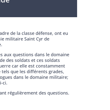
adre de la classe défense, ont eu
 militaire Saint Cyr de
e.
ses aux questions dans le domaine
de des soldats et ces soldats
guerre car elle est constamment
tels que les différents grades,
ogues dans le domaine militaire;
-ci.
sant régulièrement des questions.