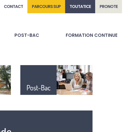
CONTACT
PARCOURS SUP
TOUTATICE
PRONOTE
POST-BAC
FORMATION CONTINUE
nde