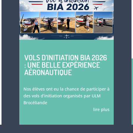
VOLS D’INITIATION BIA 2026
: UNE BELLE EXPÉRIENCE
AÉRONAUTIQUE
Nos élèves ont eu la chance de participer à
des vols d’initiation organisés par ULM
Brocéliande
lire plus