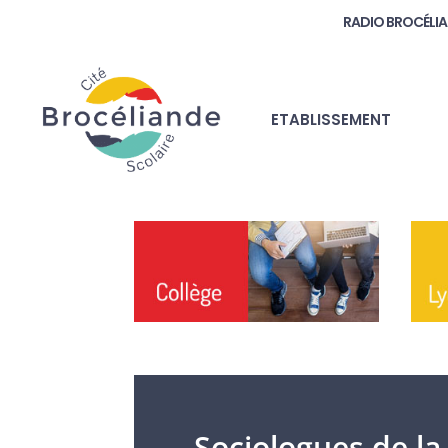
RADIO BROCÉLI
ETABLISSEMENT
Sociologues de la