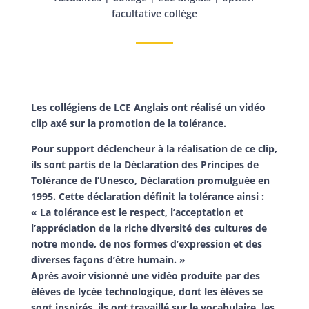
facultative collège
Les collégiens de LCE Anglais ont réalisé un vidéo
clip axé sur la promotion de la tolérance.
Pour support déclencheur à la réalisation de ce clip,
ils sont partis de la Déclaration des Principes de
Tolérance de l’Unesco, Déclaration promulguée en
1995. Cette déclaration définit la tolérance ainsi :
« La tolérance est le respect, l’acceptation et
l’appréciation de la riche diversité des cultures de
notre monde, de nos formes d’expression et des
diverses façons d’être humain. »
Après avoir visionné une vidéo produite par des
élèves de lycée technologique, dont les élèves se
sont inspirés, ils ont travaillé sur le vocabulaire, les