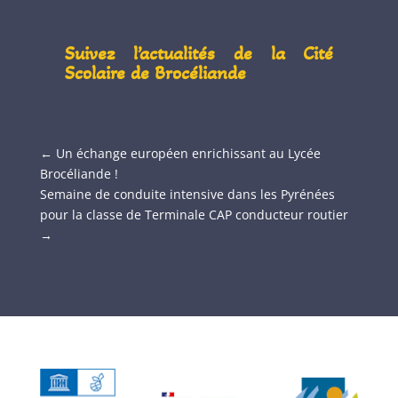
Suivez l’actualités de la Cité
Scolaire de Brocéliande
←
Un échange européen enrichissant au Lycée
Brocéliande !
Semaine de conduite intensive dans les Pyrénées
pour la classe de Terminale CAP conducteur routier
→