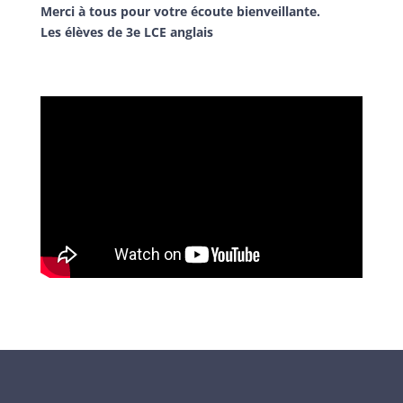
Merci à tous pour votre écoute bienveillante.
Les élèves de 3e LCE anglais