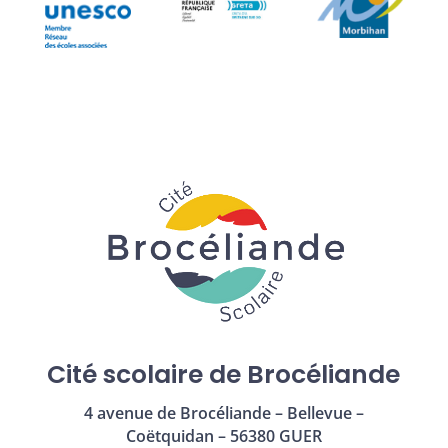
Cité scolaire de Brocéliande
4 avenue de Brocéliande – Bellevue –
Coëtquidan – 56380 GUER