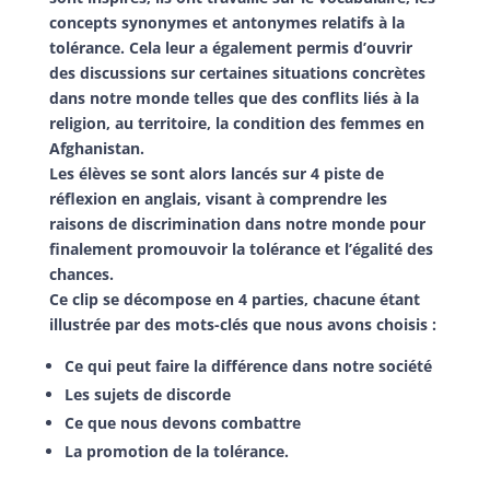
concepts synonymes et antonymes relatifs à la
tolérance. Cela leur a également permis d’ouvrir
des discussions sur certaines situations concrètes
dans notre monde telles que des conflits liés à la
religion, au territoire, la condition des femmes en
Afghanistan.
Les élèves se sont alors lancés sur 4 piste de
réflexion en anglais, visant à comprendre les
raisons de discrimination dans notre monde pour
finalement promouvoir la tolérance et l’égalité des
chances.
Ce clip se décompose en 4 parties, chacune étant
illustrée par des mots-clés que nous avons choisis :
Ce qui peut faire la différence dans notre société
Les sujets de discorde
Ce que nous devons combattre
La promotion de la tolérance.