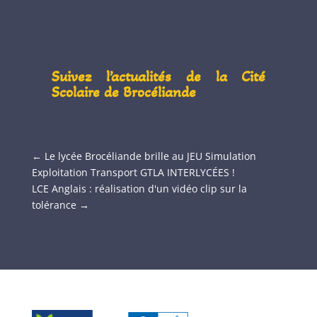
Suivez l’actualités de la Cité
Scolaire de Brocéliande
←
Le lycée Brocéliande brille au JEU Simulation
Exploitation Transport GTLA INTERLYCÉES !
LCE Anglais : réalisation d'un vidéo clip sur la
tolérance
→