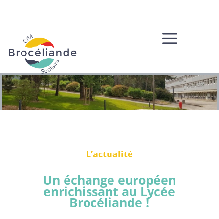
a
L’actualité
Un échange européen
enrichissant au Lycée
Brocéliande !