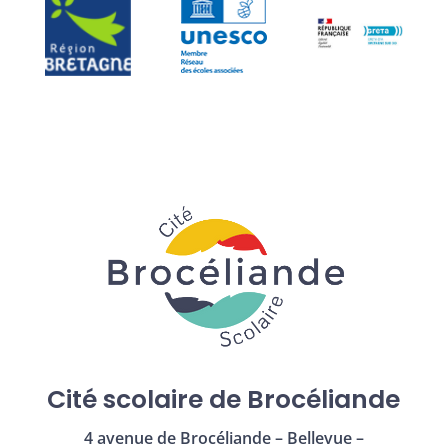
Cité scolaire de Brocéliande
4 avenue de Brocéliande – Bellevue –