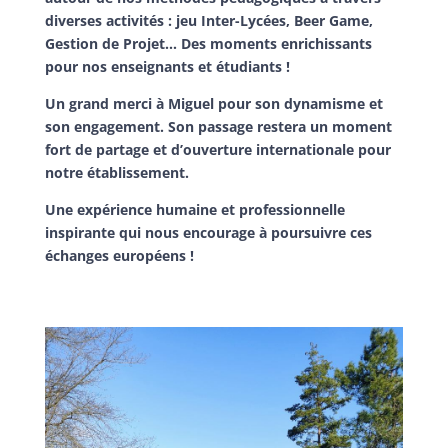
diverses activités : jeu Inter-Lycées, Beer Game,
Gestion de Projet… Des moments enrichissants
pour nos enseignants et étudiants !
Un grand merci à Miguel pour son dynamisme et
son engagement. Son passage restera un moment
fort de partage et d’ouverture internationale pour
notre établissement.
Une expérience humaine et professionnelle
inspirante qui nous encourage à poursuivre ces
échanges européens !