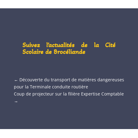
Suivez l’actualités de la Cité
Scolaire de Brocéliande
←
Découverte du transport de matières dangereuses
pour la Terminale conduite routière
Coup de projecteur sur la filière Expertise Comptable
→