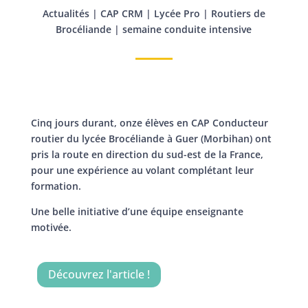
Actualités
|
CAP CRM
|
Lycée Pro
|
Routiers de
Brocéliande
|
semaine conduite intensive
Cinq jours durant, onze élèves en CAP Conducteur
routier du lycée Brocéliande à Guer (Morbihan) ont
pris la route en direction du sud-est de la France,
pour une expérience au volant complétant leur
formation.
Une belle initiative d’une équipe enseignante
motivée.
Découvrez l'article !