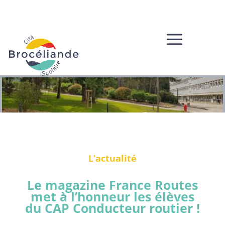
a
L’actualité
Le magazine France Routes
met à l’honneur les élèves
du CAP Conducteur routier !