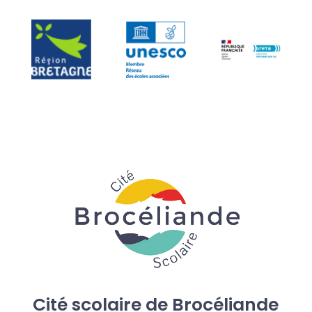
Cité scolaire de Brocéliande